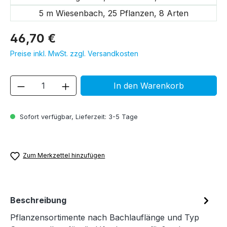
5 m Wiesenbach, 25 Pflanzen, 8 Arten
46,70 €
Preise inkl. MwSt. zzgl. Versandkosten
Produkt Anzahl: Gib den gewünschten We
In den Warenkorb
Sofort verfügbar, Lieferzeit: 3-5 Tage
Zum Merkzettel hinzufügen
Beschreibung
Pflanzensortimente nach Bachlauflänge und Typ