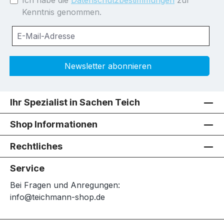
Ich habe die
Datenschutzbestimmungen
zur
Kenntnis genommen.
Newsletter abonnieren
Ihr Spezialist in Sachen Teich
Shop Informationen
Rechtliches
Service
Bei Fragen und Anregungen:
info@teichmann-shop.de