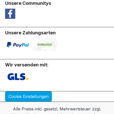
Unsere Communitys
Unsere Zahlungsarten
Wir versenden mit:
Cookie Einstellungen
Alle Preise inkl. gesetzl. Mehrwertsteuer zzgl.