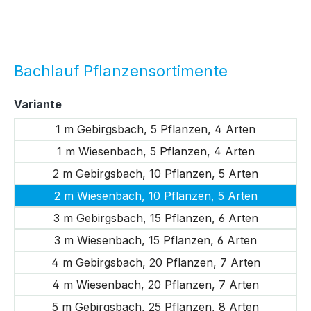
Bachlauf Pflanzensortimente
auswählen
Variante
1 m Gebirgsbach, 5 Pflanzen, 4 Arten
1 m Wiesenbach, 5 Pflanzen, 4 Arten
2 m Gebirgsbach, 10 Pflanzen, 5 Arten
2 m Wiesenbach, 10 Pflanzen, 5 Arten
3 m Gebirgsbach, 15 Pflanzen, 6 Arten
3 m Wiesenbach, 15 Pflanzen, 6 Arten
4 m Gebirgsbach, 20 Pflanzen, 7 Arten
4 m Wiesenbach, 20 Pflanzen, 7 Arten
5 m Gebirgsbach, 25 Pflanzen, 8 Arten