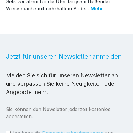
Sets vor allem für die Ufer langsam fließender
Wiesenbäche mit nahrhaftem Bode…
Mehr
Jetzt für unseren Newsletter anmelden
Melden Sie sich für unseren Newsletter an
und verpassen Sie keine Neuigkeiten oder
Angebote mehr.
Sie können den Newsletter jederzeit kostenlos
abbestellen.