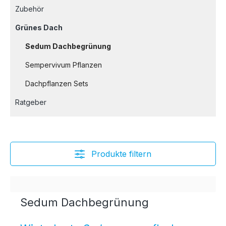
Zubehör
Grünes Dach
Sedum Dachbegrünung
Sempervivum Pflanzen
Dachpflanzen Sets
Ratgeber
Produkte filtern
Sedum Dachbegrünung