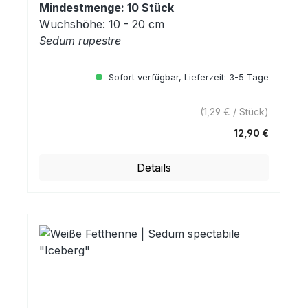
Mindestmenge: 10 Stück
Wuchshöhe: 10 - 20 cm
Sedum rupestre
Sofort verfügbar, Lieferzeit: 3-5 Tage
(1,29 € / Stück)
12,90 €
Regulärer Preis:
Details