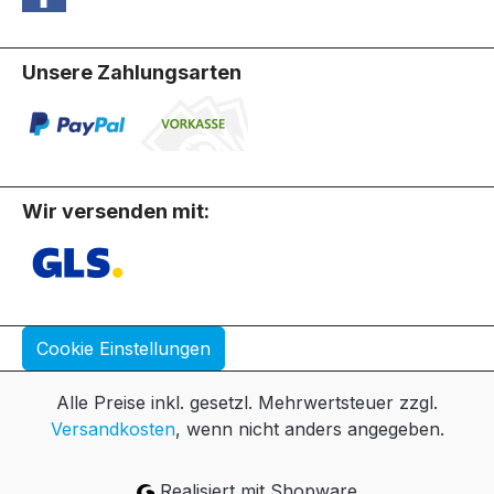
Unsere Zahlungsarten
Wir versenden mit:
Cookie Einstellungen
Alle Preise inkl. gesetzl. Mehrwertsteuer zzgl.
Versandkosten
, wenn nicht anders angegeben.
Realisiert mit Shopware