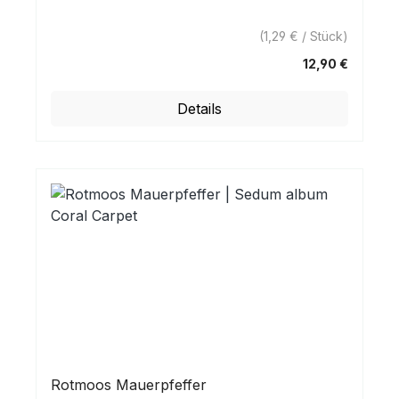
(1,29 € / Stück)
12,90 €
Regulärer Preis:
Details
Rotmoos Mauerpfeffer