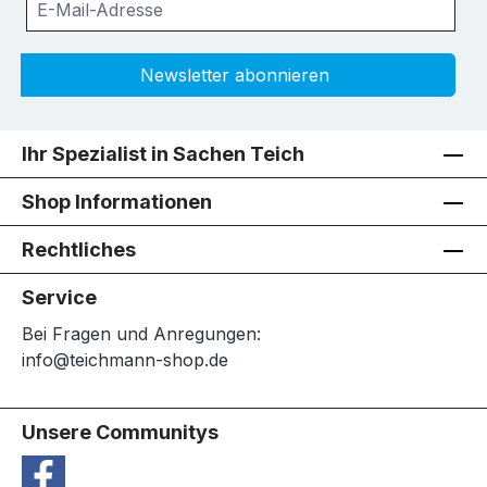
Newsletter abonnieren
Ihr Spezialist in Sachen Teich
Shop Informationen
Rechtliches
Service
Bei Fragen und Anregungen:
info@teichmann-shop.de
Unsere Communitys