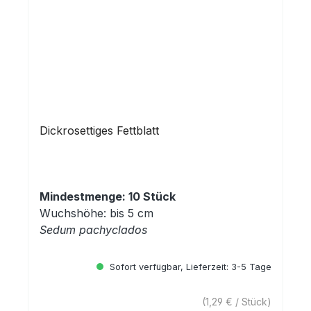
Dickrosettiges Fettblatt
Mindestmenge: 10 Stück
Wuchshöhe: bis 5 cm
Sedum pachyclados
Sofort verfügbar, Lieferzeit: 3-5 Tage
(1,29 € / Stück)