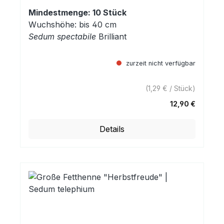
Mindestmenge: 10 Stück
Wuchshöhe: bis 40 cm
Sedum spectabile
Brilliant
zurzeit nicht verfügbar
(1,29 € / Stück)
12,90 €
Regulärer Preis:
Details