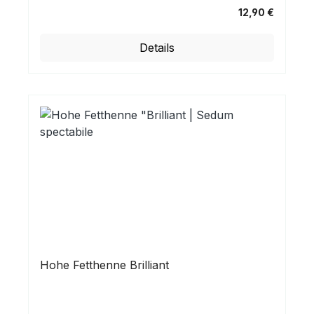
12,90 €
Regulärer Preis:
Details
Hohe Fetthenne Brilliant