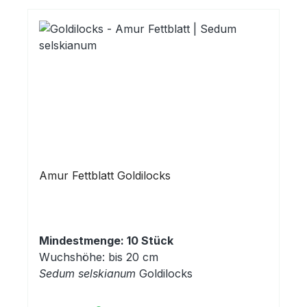
Amur Fettblatt Goldilocks
Mindestmenge: 10 Stück
Wuchshöhe: bis 20 cm
Sedum selskianum
Goldilocks