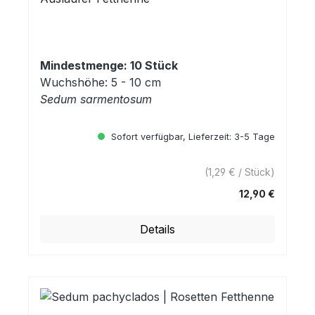
Mindestmenge: 10 Stück
Wuchshöhe: 5 - 10 cm
Sedum sarmentosum
Sofort verfügbar, Lieferzeit: 3-5 Tage
(1,29 € / Stück)
12,90 €
Regulärer Preis:
Details