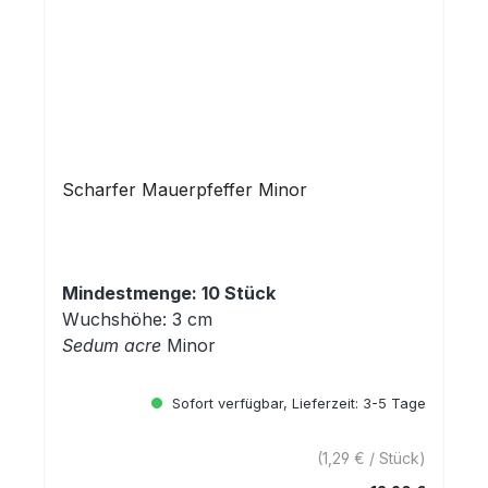
Scharfer Mauerpfeffer Minor
Mindestmenge: 10 Stück
Wuchshöhe: 3 cm
Sedum acre
Minor
Sofort verfügbar, Lieferzeit: 3-5 Tage
(1,29 € / Stück)