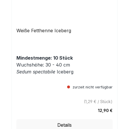
Weiße Fetthenne Iceberg
Mindestmenge: 10 Stück
Wuchshöhe: 30 - 40 cm
Sedum spectabile
Iceberg
zurzeit nicht verfügbar
(1,29 € / Stück)
12,90 €
Regulärer Preis:
Details