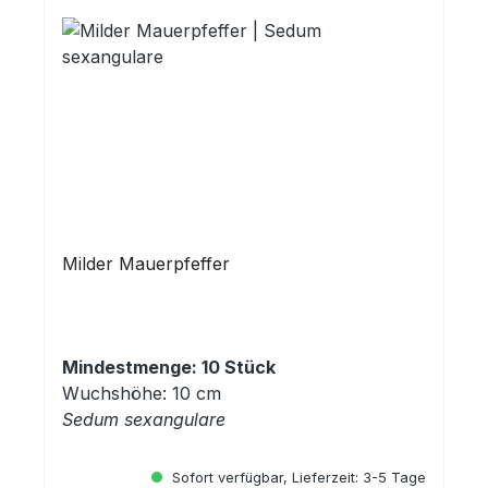
Milder Mauerpfeffer
Mindestmenge: 10 Stück
Wuchshöhe: 10 cm
Sedum sexangulare
Sofort verfügbar, Lieferzeit: 3-5 Tage