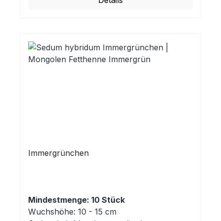
Details
Immergrünchen
Mindestmenge: 10 Stück
Wuchshöhe: 10 - 15 cm