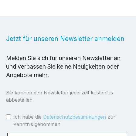
Jetzt für unseren Newsletter anmelden
Melden Sie sich für unseren Newsletter an
und verpassen Sie keine Neuigkeiten oder
Angebote mehr.
Sie können den Newsletter jederzeit kostenlos
abbestellen.
Ich habe die
Datenschutzbestimmungen
zur
Kenntnis genommen.