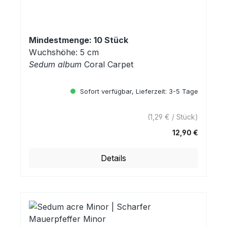
Mindestmenge: 10 Stück
Wuchshöhe: 5 cm
Sedum album
Coral Carpet
Sofort verfügbar, Lieferzeit: 3-5 Tage
(1,29 € / Stück)
12,90 €
Regulärer Preis:
Details