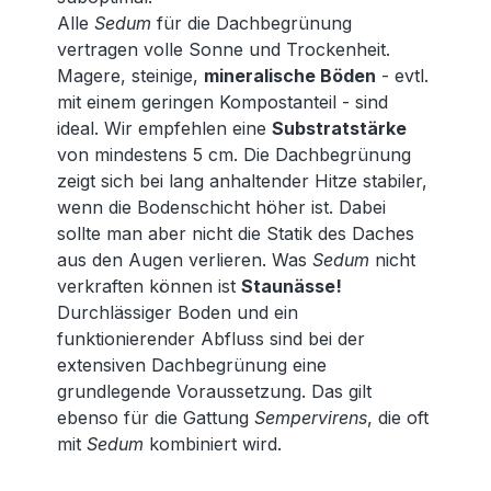
Alle
Sedum
für die Dachbegrünung
vertragen volle Sonne und Trockenheit.
Magere, steinige,
mineralische Böden
- evtl.
mit einem geringen Kompostanteil - sind
ideal. Wir empfehlen eine
Substratstärke
von mindestens 5 cm. Die Dachbegrünung
zeigt sich bei lang anhaltender Hitze stabiler,
wenn die Bodenschicht höher ist. Dabei
sollte man aber nicht die Statik des Daches
aus den Augen verlieren. Was
Sedum
nicht
verkraften können ist
Staunässe!
Durchlässiger Boden und ein
funktionierender Abfluss sind bei der
extensiven Dachbegrünung eine
grundlegende Voraussetzung. Das gilt
ebenso für die Gattung
Sempervirens
, die oft
mit
Sedum
kombiniert wird.