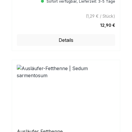
Sofort verfügbar, Lieferzeit: 3-5 Tage
(1,29 € / Stück)
12,90 €
Regulärer Preis:
Details
Ausläufer Fetthenne