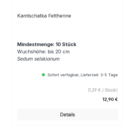
Kamtschatka Fetthenne
Mindestmenge: 10 Stück
Wuchshöhe: bis 20 cm
Sedum selskianum
Sofort verfügbar, Lieferzeit: 3-5 Tage
(1,29 € / Stück)
12,90 €
Regulärer Preis:
Details