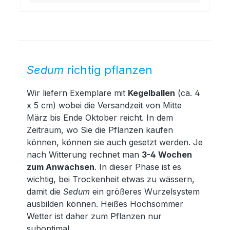
Sedum
richtig pflanzen
Wir liefern Exemplare mit
Kegelballen
(ca. 4
x 5 cm) wobei die Versandzeit von Mitte
März bis Ende Oktober reicht. In dem
Zeitraum, wo Sie die Pflanzen kaufen
können, können sie auch gesetzt werden. Je
nach Witterung rechnet man
3-4 Wochen
zum Anwachsen
. In dieser Phase ist es
wichtig, bei Trockenheit etwas zu wässern,
damit die
Sedum
ein größeres Wurzelsystem
ausbilden können. Heißes Hochsommer
Wetter ist daher zum Pflanzen nur
suboptimal.