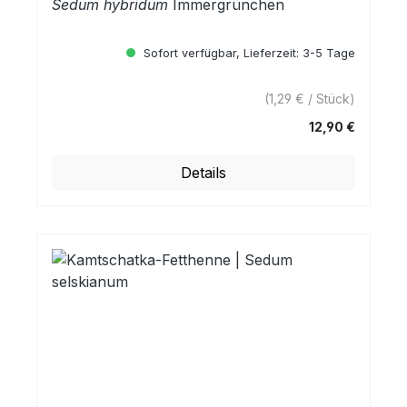
Sedum hybridum
Immergrünchen
Sofort verfügbar, Lieferzeit: 3-5 Tage
(1,29 € / Stück)
12,90 €
Regulärer Preis:
Details