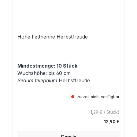
Hohe Fetthenne Herbstfreude
Mindestmenge: 10 Stück
Wuchshöhe: bis 60 cm
Sedum telephium
Herbstfreude
zurzeit nicht verfügbar
(1,29 € / Stück)
12,90 €
Regulärer Preis: