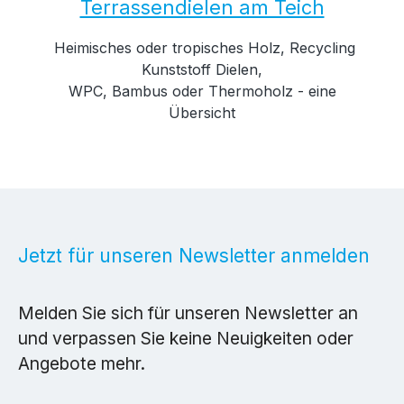
Terrassendielen am Teich
Heimisches oder tropisches Holz, Recycling
Kunststoff Dielen,
WPC, Bambus oder Thermoholz - eine
Übersicht
Jetzt für unseren Newsletter anmelden
Melden Sie sich für unseren Newsletter an
und verpassen Sie keine Neuigkeiten oder
Angebote mehr.