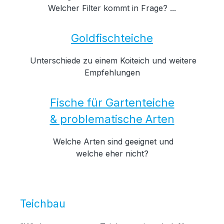
Welcher Filter kommt in Frage? ...
Goldfischteiche
Unterschiede zu einem Koiteich und weitere
Empfehlungen
Fische für Gartenteiche
& problematische Arten
Welche Arten sind geeignet und
welche eher nicht?
Teichbau