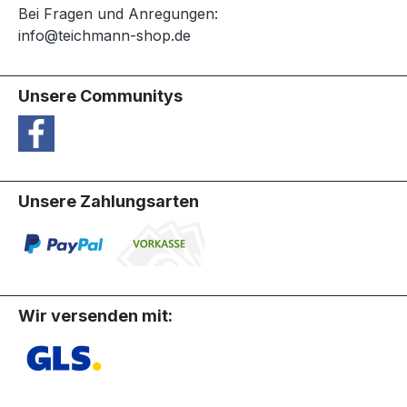
Bei Fragen und Anregungen:
info@teichmann-shop.de
Unsere Communitys
Unsere Zahlungsarten
Wir versenden mit: