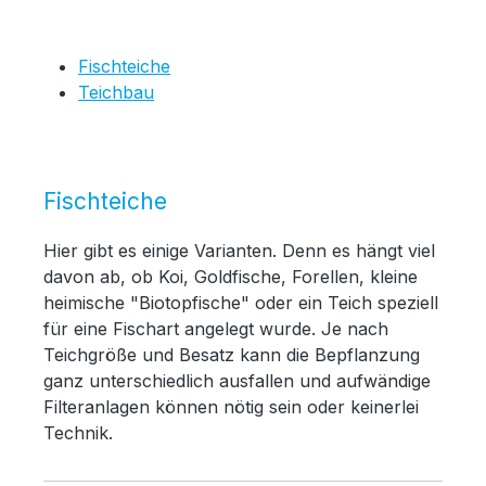
Fischteiche
Teichbau
Fischteiche
Hier gibt es einige Varianten. Denn es hängt viel
davon ab, ob Koi, Goldfische, Forellen, kleine
heimische "Biotopfische" oder ein Teich speziell
für eine Fischart angelegt wurde. Je nach
Teichgröße und Besatz kann die Bepflanzung
ganz unterschiedlich ausfallen und aufwändige
Filteranlagen können nötig sein oder keinerlei
Technik.