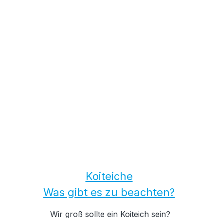
Koiteiche
Was gibt es zu beachten?
Wir groß sollte ein Koiteich sein?