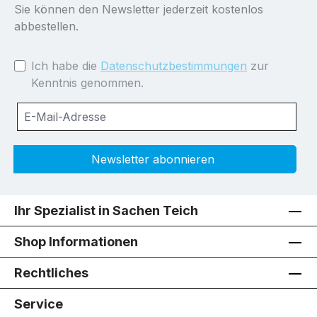
Sie können den Newsletter jederzeit kostenlos
abbestellen.
Ich habe die
Datenschutzbestimmungen
zur
Kenntnis genommen.
Newsletter abonnieren
Ihr Spezialist in Sachen Teich
Shop Informationen
Rechtliches
Service