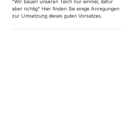
"Wir bauen unseren Teich nur einmal, dafür
aber richtig" Hier finden Sie einige Anregungen
zur Umsetzung dieses guten Vorsatzes.