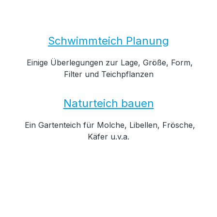
Schwimmteich Planung
Einige Überlegungen zur Lage, Größe, Form,
Filter und Teichpflanzen
Naturteich bauen
Ein Gartenteich für Molche, Libellen, Frösche,
Käfer u.v.a.