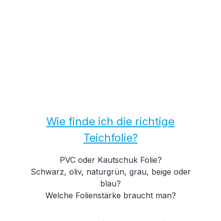
Wie finde ich die richtige
Teichfolie?
PVC oder Kautschuk Folie?
Schwarz, oliv, naturgrün, grau, beige oder
blau?
Welche Folienstärke braucht man?