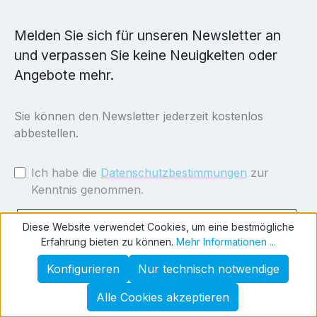
Melden Sie sich für unseren Newsletter an
und verpassen Sie keine Neuigkeiten oder
Angebote mehr.
Sie können den Newsletter jederzeit kostenlos
abbestellen.
Ich habe die
Datenschutzbestimmungen
zur
Kenntnis genommen.
Diese Website verwendet Cookies, um eine bestmögliche
Erfahrung bieten zu können.
Mehr Informationen ...
Newsletter abonnieren
Konfigurieren
Nur technisch notwendige
Alle Cookies akzeptieren