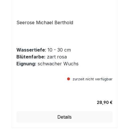
Seerose Michael Berthold
Wassertiefe
: 10 - 30 cm
Blütenfarbe:
zart rosa
Eignung:
schwacher Wuchs
zurzeit nicht verfügbar
28,90 €
Regulärer Preis:
Details