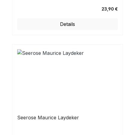
23,90 €
Regulärer Preis:
Details
Seerose Maurice Laydeker