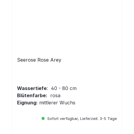
Seerose Rose Arey
Wassertiefe
: 40 - 80 cm
Blütenfarbe:
rosa
Eignung:
mittlerer Wuchs
Sofort verfügbar, Lieferzeit: 3-5 Tage