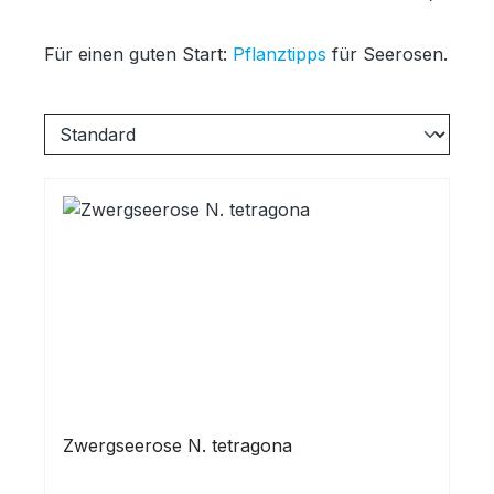
Für einen guten Start:
Pflanztipps
für Seerosen.
Zwergseerose N. tetragona