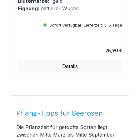
Blütenfarbe:
gelb
Eignung:
mittlerer Wuchs
Sofort verfügbar, Lieferzeit: 3-5 Tage
25,90 €
Regulärer Preis:
Details
Pflanz-Tipps für Seerosen
Die Pflanzzeit für getopfte Sorten liegt
zwischen Mitte März bis Mitte September.