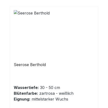
Seerose Berthold
Wassertiefe:
30 - 50 cm
Blütenfarbe:
zartrosa - weißlich
Eignung:
mittelstarker Wuchs