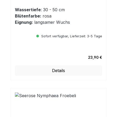
Wassertiefe
: 30 - 50 cm
Blütenfarbe:
rosa
Eignung:
langsamer Wuchs
Sofort verfügbar, Lieferzeit: 3-5 Tage
23,90 €
Regulärer Preis:
Details