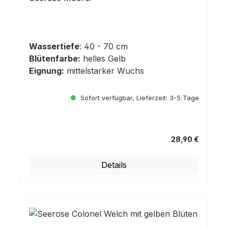
Wassertiefe
: 40 - 70 cm
Blütenfarbe:
helles Gelb
Eignung:
mittelstarker Wuchs
Sofort verfügbar, Lieferzeit: 3-5 Tage
28,90 €
Regulärer Preis:
Details