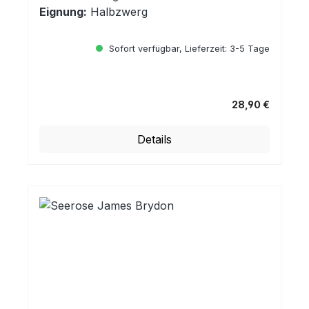
Eignung:
Halbzwerg
Sofort verfügbar, Lieferzeit: 3-5 Tage
28,90 €
Regulärer Preis:
Details