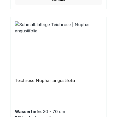
Teichrose Nuphar angustifolia
Wassertiefe
: 30 - 70 cm