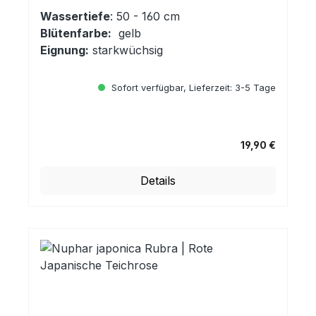
Wassertiefe
: 50 - 160 cm
Blütenfarbe:
gelb
Eignung:
starkwüchsig
Sofort verfügbar, Lieferzeit: 3-5 Tage
19,90 €
Regulärer Preis:
Details