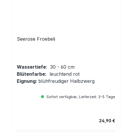
Seerose Froebeli
Wassertiefe
: 30 - 60 cm
Blütenfarbe:
leuchtend rot
Eignung:
blühfreudiger Halbzwerg
Sofort verfügbar, Lieferzeit: 3-5 Tage
24,90 €
Regulärer Preis: