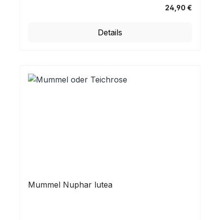
24,90 €
Regulärer Preis:
Details
Mummel Nuphar lutea