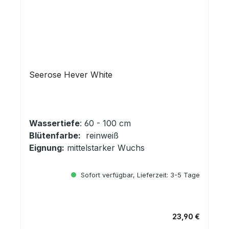
Seerose Hever White
Wassertiefe
: 60 - 100 cm
Blütenfarbe:
reinweiß
Eignung:
mittelstarker Wuchs
Sofort verfügbar, Lieferzeit: 3-5 Tage
23,90 €
Regulärer Preis: