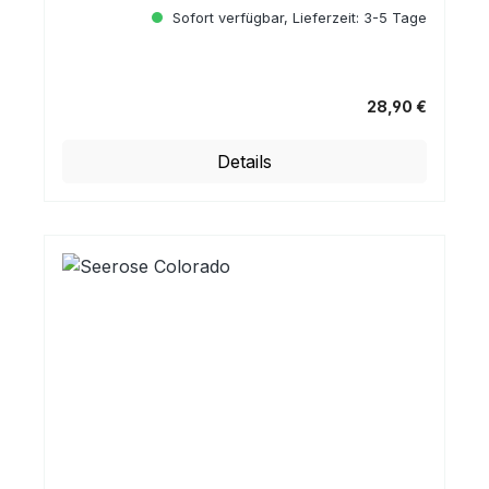
Sofort verfügbar, Lieferzeit: 3-5 Tage
28,90 €
Regulärer Preis:
Details