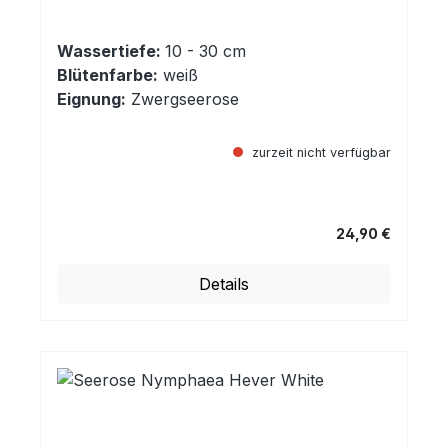
Wassertiefe:
10 - 30 cm
Blütenfarbe:
weiß
Eignung:
Zwergseerose
zurzeit nicht verfügbar
24,90 €
Regulärer Preis:
Details