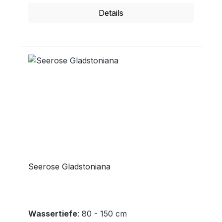
Details
Seerose Gladstoniana
Wassertiefe
: 80 - 150 cm