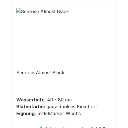
Seerose Almost Black
Wassertiefe
: 40 - 80 cm
Blütenfarbe:
ganz dunkles Kirschrot
Eignung:
mittelstarker Wuchs