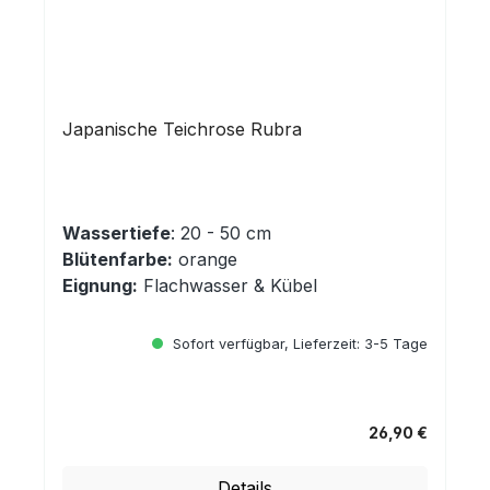
Japanische Teichrose Rubra
Wassertiefe
: 20 - 50 cm
Blütenfarbe:
orange
Eignung:
Flachwasser & Kübel
Sofort verfügbar, Lieferzeit: 3-5 Tage
26,90 €
Regulärer Preis:
Details