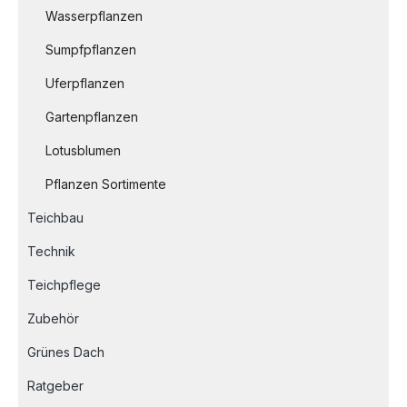
Wasserpflanzen
Sumpfpflanzen
Uferpflanzen
Gartenpflanzen
Lotusblumen
Pflanzen Sortimente
Teichbau
Technik
Teichpflege
Zubehör
Grünes Dach
Ratgeber