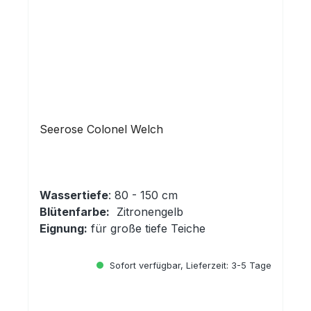
Seerose Colonel Welch
Wassertiefe
: 80 - 150 cm
Blütenfarbe:
Zitronengelb
Eignung:
für große tiefe Teiche
Sofort verfügbar, Lieferzeit: 3-5 Tage