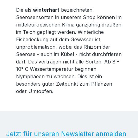
Die als
winterhart
bezeichneten
Seerosensorten in unserem Shop können im
mitteleuropäischen Klima ganzjährig draußen
im Teich gepflegt werden. Winterliche
Eisbedeckung auf dem Gewässer ist
unproblematisch, wobei das Rhizom der
Seerose - auch im Kübel - nicht durchfrieren
darf. Das vertragen nicht alle Sorten. Ab 8 -
10° C Wassertemperatur beginnen
Nymphaeen zu wachsen. Dies ist ein
besonders guter Zeitpunkt zum Pflanzen
oder Umtopfen.
Jetzt für unseren Newsletter anmelden