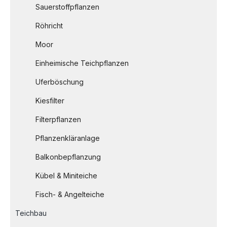
Sauerstoffpflanzen
Röhricht
Moor
Einheimische Teichpflanzen
Uferböschung
Kiesfilter
Filterpflanzen
Pflanzenkläranlage
Balkonbepflanzung
Kübel & Miniteiche
Fisch- & Angelteiche
Teichbau