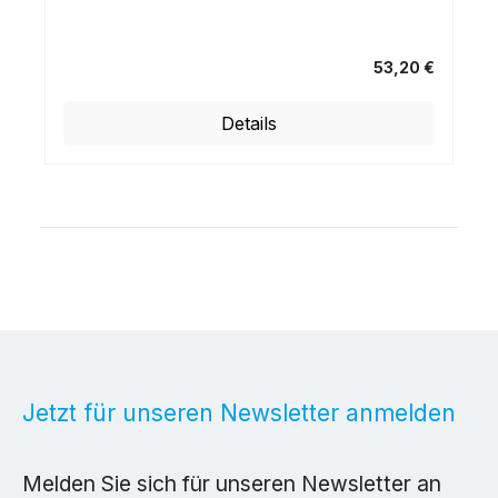
53,20 €
Regulärer Preis:
Details
Jetzt für unseren Newsletter anmelden
Melden Sie sich für unseren Newsletter an