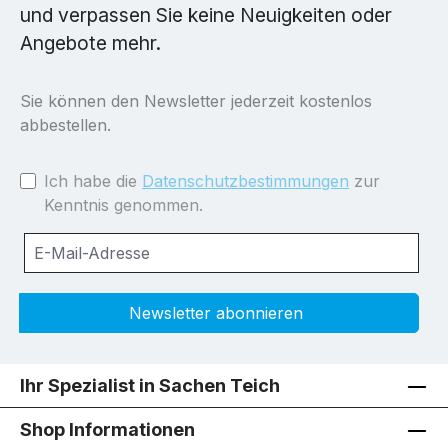
und verpassen Sie keine Neuigkeiten oder
Angebote mehr.
Sie können den Newsletter jederzeit kostenlos
abbestellen.
Ich habe die
Datenschutzbestimmungen
zur
Kenntnis genommen.
Newsletter abonnieren
Ihr Spezialist in Sachen Teich
Shop Informationen