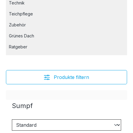
Technik
Teichpflege
Zubehör
Grünes Dach
Ratgeber
Produkte filtern
Sumpf