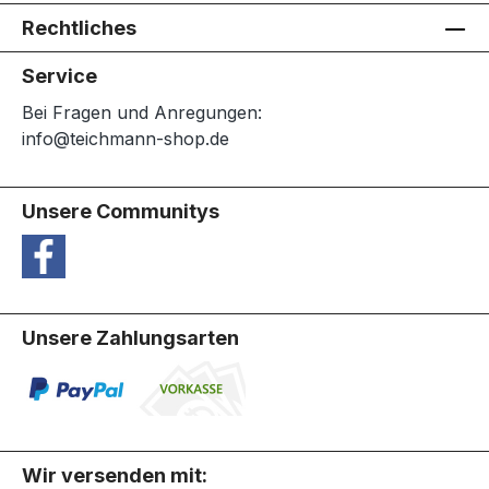
Rechtliches
Service
Bei Fragen und Anregungen:
info@teichmann-shop.de
Unsere Communitys
Unsere Zahlungsarten
Wir versenden mit: