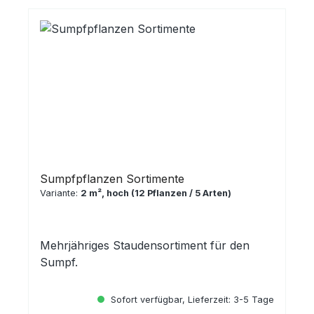
Sumpfpflanzen Sortimente
Variante:
2 m², hoch (12 Pflanzen / 5 Arten)
Mehrjähriges Staudensortiment für den
Sumpf.
Sofort verfügbar, Lieferzeit: 3-5 Tage