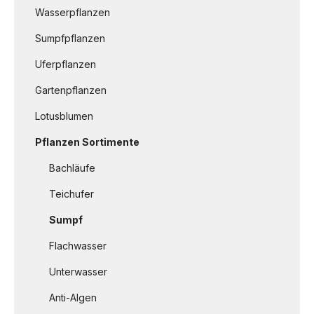
Wasserpflanzen
Sumpfpflanzen
Uferpflanzen
Gartenpflanzen
Lotusblumen
Pflanzen Sortimente
Bachläufe
Teichufer
Sumpf
Flachwasser
Unterwasser
Anti-Algen