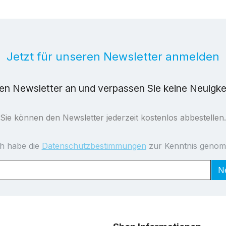
Jetzt für unseren Newsletter anmelden
ren Newsletter an und verpassen Sie keine Neuigk
Sie können den Newsletter jederzeit kostenlos abbestellen.
ch habe die
Datenschutzbestimmungen
zur Kenntnis geno
N