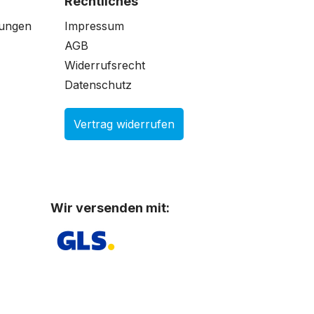
Rechtliches
gungen
Impressum
AGB
Widerrufsrecht
Datenschutz
Vertrag widerrufen
Wir versenden mit: