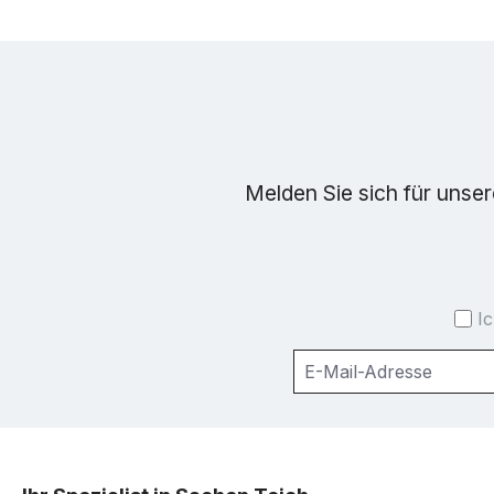
Melden Sie sich für unse
I