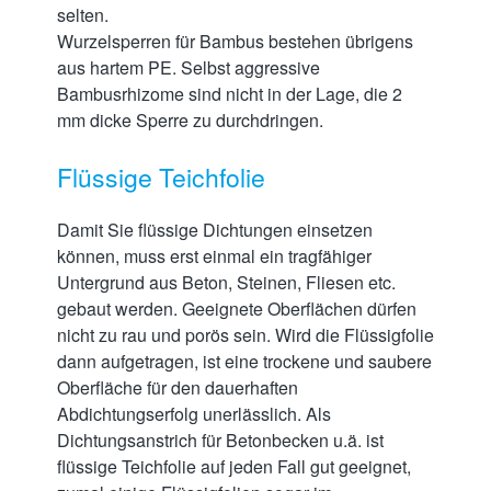
selten.
Wurzelsperren für Bambus bestehen übrigens
aus hartem PE. Selbst aggressive
Bambusrhizome sind nicht in der Lage, die 2
mm dicke Sperre zu durchdringen.
Flüssige Teichfolie
Damit Sie flüssige Dichtungen einsetzen
können, muss erst einmal ein tragfähiger
Untergrund aus Beton, Steinen, Fliesen etc.
gebaut werden. Geeignete Oberflächen dürfen
nicht zu rau und porös sein. Wird die Flüssigfolie
dann aufgetragen, ist eine trockene und saubere
Oberfläche für den dauerhaften
Abdichtungserfolg unerlässlich. Als
Dichtungsanstrich für Betonbecken u.ä. ist
flüssige Teichfolie auf jeden Fall gut geeignet,