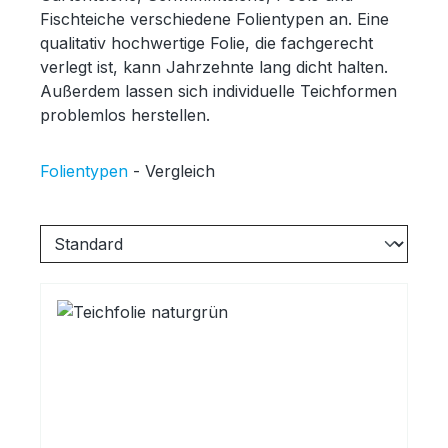
Fischteiche verschiedene Folientypen an. Eine
qualitativ hochwertige Folie, die fachgerecht
verlegt ist, kann Jahrzehnte lang dicht halten.
Außerdem lassen sich individuelle Teichformen
problemlos herstellen.
Folientypen
- Vergleich