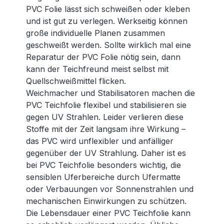
PVC Folie lässt sich schweißen oder kleben
und ist gut zu verlegen. Werkseitig können
große individuelle Planen zusammen
geschweißt werden. Sollte wirklich mal eine
Reparatur der PVC Folie nötig sein, dann
kann der Teichfreund meist selbst mit
Quellschweißmittel flicken.
Weichmacher und Stabilisatoren machen die
PVC Teichfolie flexibel und stabilisieren sie
gegen UV Strahlen. Leider verlieren diese
Stoffe mit der Zeit langsam ihre Wirkung –
das PVC wird unflexibler und anfälliger
gegenüber der UV Strahlung. Daher ist es
bei PVC Teichfolie besonders wichtig, die
sensiblen Uferbereiche durch Ufermatte
oder Verbauungen vor Sonnenstrahlen und
mechanischen Einwirkungen zu schützen.
Die Lebensdauer einer PVC Teichfolie kann