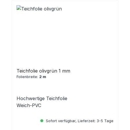
Teichfolie olivgrün 1 mm
Folienbreite:
2 m
Hochwertige Teichfolie
Weich-PVC
Sofort verfügbar, Lieferzeit: 3-5 Tage