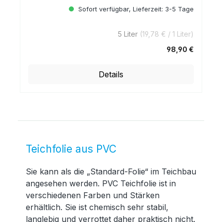
Sofort verfügbar, Lieferzeit: 3-5 Tage
5 Liter
(19,78 € / 1 Liter)
98,90 €
Regulärer Preis:
Details
Teichfolie aus PVC
Sie kann als die „Standard-Folie“ im Teichbau
angesehen werden. PVC Teichfolie ist in
verschiedenen Farben und Stärken
erhältlich. Sie ist chemisch sehr stabil,
langlebig und verrottet daher praktisch nicht.