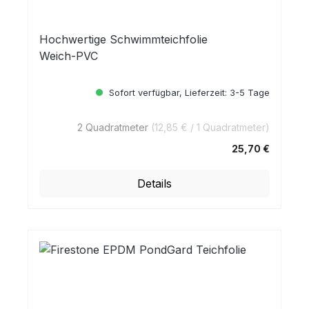
Hochwertige Schwimmteichfolie
Weich-PVC
Sofort verfügbar, Lieferzeit: 3-5 Tage
2 Quadratmeter
(12,85 € / 1 Quadratmeter)
25,70 €
Regulärer Preis:
Details