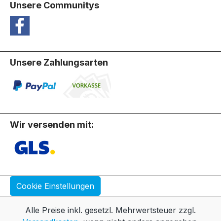
Unsere Communitys
Unsere Zahlungsarten
Wir versenden mit:
Cookie Einstellungen
Alle Preise inkl. gesetzl. Mehrwertsteuer zzgl.