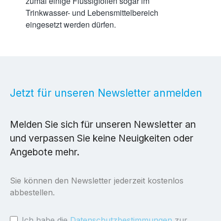
zumal einige Flüssigfolien sogar im
Trinkwasser- und Lebensmittelbereich
eingesetzt werden dürfen.
Jetzt für unseren Newsletter anmelden
Melden Sie sich für unseren Newsletter an
und verpassen Sie keine Neuigkeiten oder
Angebote mehr.
Sie können den Newsletter jederzeit kostenlos
abbestellen.
Ich habe die
Datenschutzbestimmungen
zur