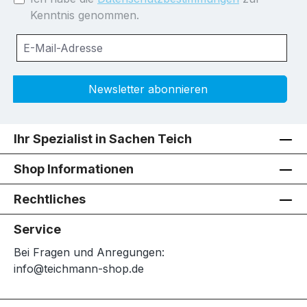
Kenntnis genommen.
Newsletter abonnieren
Ihr Spezialist in Sachen Teich
Shop Informationen
Rechtliches
Service
Bei Fragen und Anregungen:
info@teichmann-shop.de