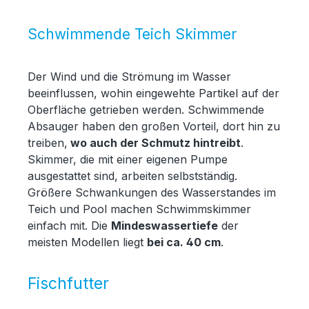
Schwimmende Teich Skimmer
Der Wind und die Strömung im Wasser
beeinflussen, wohin eingewehte Partikel auf der
Oberfläche getrieben werden. Schwimmende
Absauger haben den großen Vorteil, dort hin zu
treiben,
wo auch der Schmutz hintreibt
.
Skimmer, die mit einer eigenen Pumpe
ausgestattet sind, arbeiten selbstständig.
Größere Schwankungen des Wasserstandes im
Teich und Pool machen Schwimmskimmer
einfach mit. Die
Mindeswassertiefe
der
meisten Modellen liegt
bei ca. 40 cm
.
Fischfutter