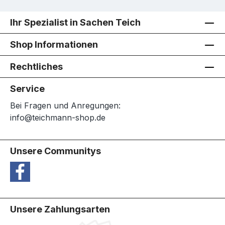
Ihr Spezialist in Sachen Teich
Shop Informationen
Rechtliches
Service
Bei Fragen und Anregungen:
info@teichmann-shop.de
Unsere Communitys
Unsere Zahlungsarten