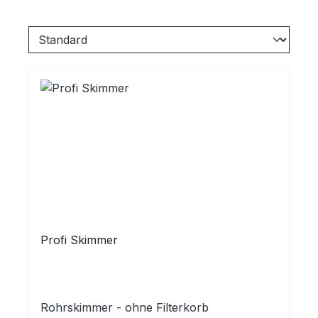
Profi Skimmer
Rohrskimmer - ohne Filterkorb