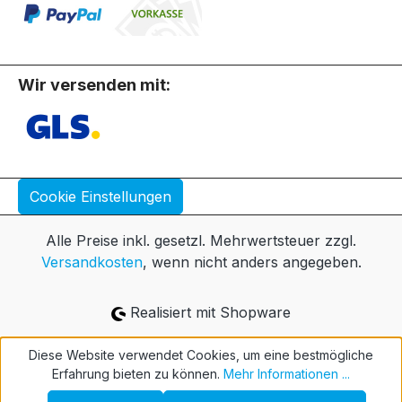
Wir versenden mit:
Cookie Einstellungen
Alle Preise inkl. gesetzl. Mehrwertsteuer zzgl.
Versandkosten
, wenn nicht anders angegeben.
Realisiert mit Shopware
Diese Website verwendet Cookies, um eine bestmögliche
Erfahrung bieten zu können.
Mehr Informationen ...