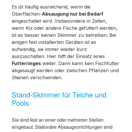
Es ist häufig ausreichend, wenn die
Oberflächen-
Absaugung
nur bei Bedarf
eingeschaltet wird. Insbesondere in Zeiten,
wenn Koi oder andere Fische gefüttert werden,
ist es besser keinen Skimmer zu betreiben. Bei
einigen fest installierten Geräten ist es
aufwändig, sie immer wieder kurz
auszuschalten. Hier hilft der Einsatz eines
Futterringes
weiter. Dann kann kein Fischfutter
abgesaugt werden oder zwischen Pflanzen und
Steinen verschwinden.
Stand-Skimmer für Teiche und
Pools
Sie sind fest an einer oder mehreren Stellen
eingebaut. Stationäre Absaugvorrichtungen sind