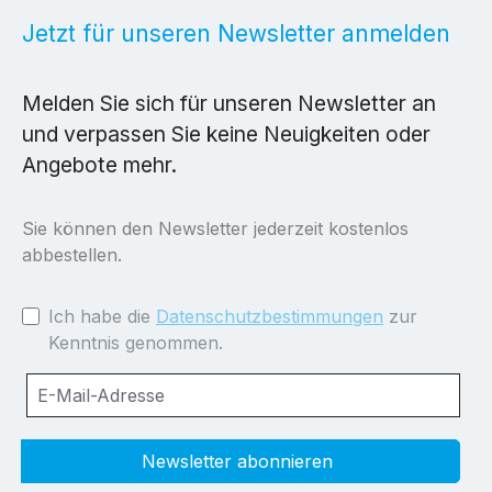
Jetzt für unseren Newsletter anmelden
Melden Sie sich für unseren Newsletter an
und verpassen Sie keine Neuigkeiten oder
Angebote mehr.
Sie können den Newsletter jederzeit kostenlos
abbestellen.
Ich habe die
Datenschutzbestimmungen
zur
Kenntnis genommen.
Newsletter abonnieren