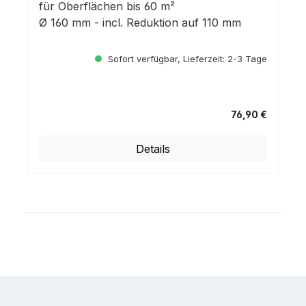
für Oberflächen bis 60 m²
Ø 160 mm - incl. Reduktion auf 110 mm
Sofort verfügbar, Lieferzeit: 2-3 Tage
76,90 €
Regulärer Preis:
Details