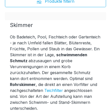
Produkte filtern
Skimmer
Ob Badeteich, Pool, Fischteich oder Gartenteich
- je nach Umfeld fallen Blätter, Blütenreste,
Früchte, Pollen und Staub in das Gewässer. Ein
Skimmer ist in der Lage,
schwimmenden
S
chmutz
abzusaugen und grobe
Verunreinigungen in einem Korb
zurückzuhalten. Der gesammelte Schmutz
kann dort entnommen werden. Optimal sind
Rohrskimmer
, die direkt an einen Vorfilter und
nachgeschalteten
Teichfilter
angeschlossen
sind. Von der Art der Aufstellung kann man
zwischen Schwimm- und Stand-Skimmern
unterscheiden.