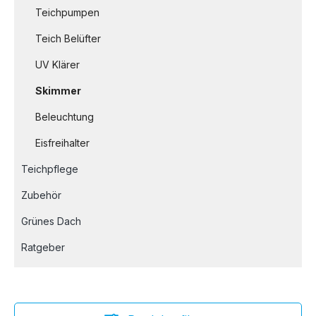
Teichpumpen
Teich Belüfter
UV Klärer
Skimmer
Beleuchtung
Eisfreihalter
Teichpflege
Zubehör
Grünes Dach
Ratgeber