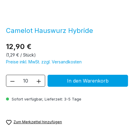
Camelot Hauswurz Hybride
12,90 €
(1,29 € / Stück)
Preise inkl. MwSt. zzgl. Versandkosten
Produkt Anzahl: Gib den gewünschten We
In den Warenkorb
Sofort verfügbar, Lieferzeit: 3-5 Tage
Zum Merkzettel hinzufügen