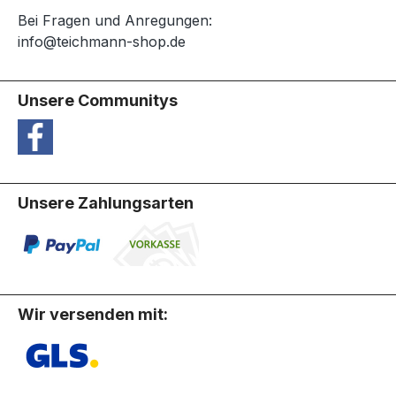
Bei Fragen und Anregungen:
info@teichmann-shop.de
Unsere Communitys
Unsere Zahlungsarten
Wir versenden mit: