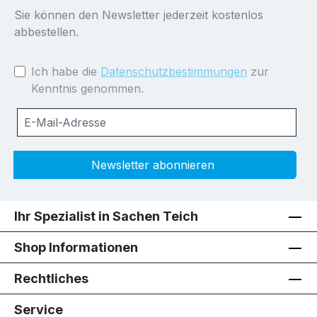
Sie können den Newsletter jederzeit kostenlos
abbestellen.
Ich habe die
Datenschutzbestimmungen
zur
Kenntnis genommen.
Newsletter abonnieren
Ihr Spezialist in Sachen Teich
Shop Informationen
Rechtliches
Service