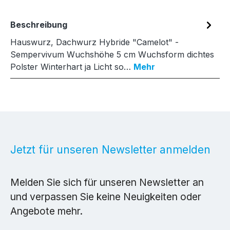
Beschreibung
Hauswurz, Dachwurz Hybride "Camelot" -
Sempervivum Wuchshöhe 5 cm Wuchsform dichtes
Polster Winterhart ja Licht so…
Mehr
Jetzt für unseren Newsletter anmelden
Melden Sie sich für unseren Newsletter an
und verpassen Sie keine Neuigkeiten oder
Angebote mehr.