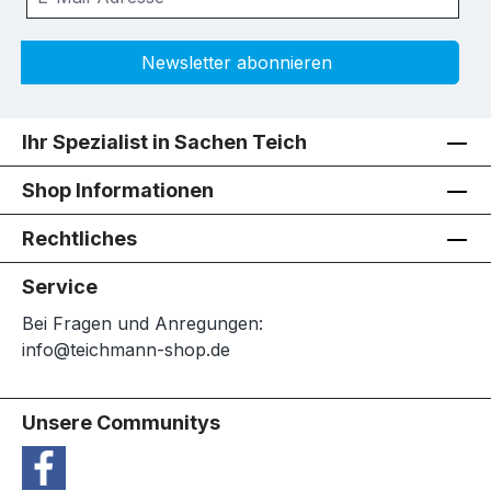
Newsletter abonnieren
Ihr Spezialist in Sachen Teich
Shop Informationen
Rechtliches
Service
Bei Fragen und Anregungen:
info@teichmann-shop.de
Unsere Communitys