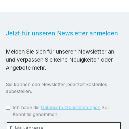
Jetzt für unseren Newsletter anmelden
Melden Sie sich für unseren Newsletter an
und verpassen Sie keine Neuigkeiten oder
Angebote mehr.
Sie können den Newsletter jederzeit kostenlos
abbestellen.
Ich habe die
Datenschutzbestimmungen
zur
Kenntnis genommen.