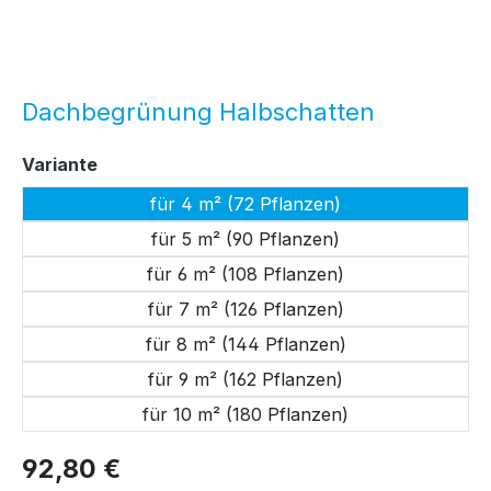
Dachbegrünung Halbschatten
auswählen
Variante
für 4 m² (72 Pflanzen)
für 5 m² (90 Pflanzen)
für 6 m² (108 Pflanzen)
für 7 m² (126 Pflanzen)
für 8 m² (144 Pflanzen)
für 9 m² (162 Pflanzen)
für 10 m² (180 Pflanzen)
92,80 €