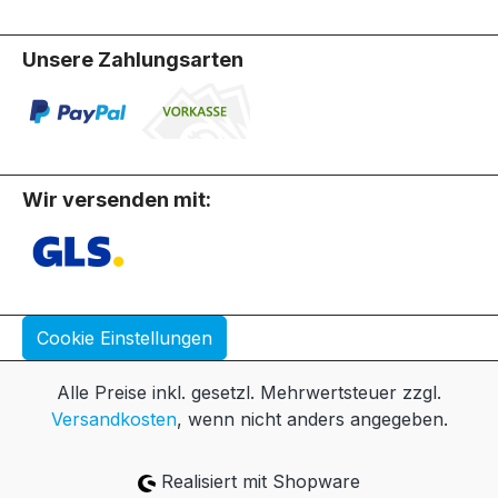
Unsere Zahlungsarten
Wir versenden mit:
Cookie Einstellungen
Alle Preise inkl. gesetzl. Mehrwertsteuer zzgl.
Versandkosten
, wenn nicht anders angegeben.
Realisiert mit Shopware