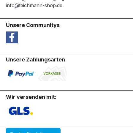
info@teichmann-shop.de
Unsere Communitys
Unsere Zahlungsarten
Wir versenden mit: