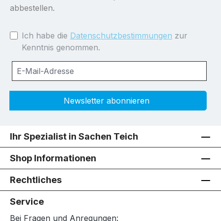
abbestellen.
Ich habe die
Datenschutzbestimmungen
zur
Kenntnis genommen.
Newsletter abonnieren
Ihr Spezialist in Sachen Teich
Shop Informationen
Rechtliches
Service
Bei Fragen und Anregungen: