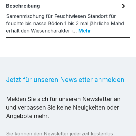
Beschreibung
Samenmischung für Feuchtwiesen Standort für
feuchte bis nasse Böden 1 bis 3 mal jährliche Mahd
erhält den Wiesencharakter i…
Mehr
Jetzt für unseren Newsletter anmelden
Melden Sie sich für unseren Newsletter an
und verpassen Sie keine Neuigkeiten oder
Angebote mehr.
Sie können den Newsletter jederzeit kostenlos