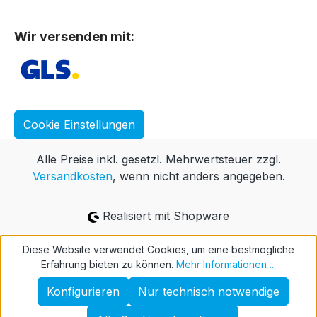
Wir versenden mit:
Cookie Einstellungen
Alle Preise inkl. gesetzl. Mehrwertsteuer zzgl.
Versandkosten
, wenn nicht anders angegeben.
Realisiert mit Shopware
Diese Website verwendet Cookies, um eine bestmögliche
Erfahrung bieten zu können.
Mehr Informationen ...
Konfigurieren
Nur technisch notwendige