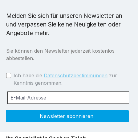
Melden Sie sich für unseren Newsletter an
und verpassen Sie keine Neuigkeiten oder
Angebote mehr.
Sie können den Newsletter jederzeit kostenlos
abbestellen.
Ich habe die
Datenschutzbestimmungen
zur
Kenntnis genommen.
Newsletter abonnieren