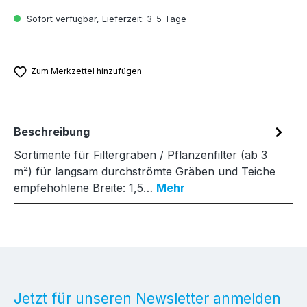
Sofort verfügbar, Lieferzeit: 3-5 Tage
Zum Merkzettel hinzufügen
Beschreibung
Sortimente für Filtergraben / Pflanzenfilter (ab 3
m²) für langsam durchströmte Gräben und Teiche
empfehohlene Breite: 1,5…
Mehr
Jetzt für unseren Newsletter anmelden