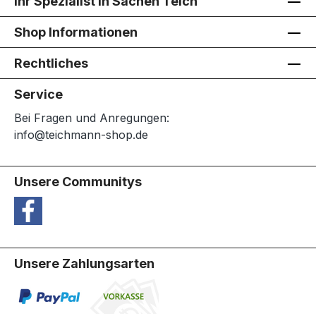
Ihr Spezialist in Sachen Teich
Shop Informationen
Rechtliches
Service
Bei Fragen und Anregungen:
info@teichmann-shop.de
Unsere Communitys
Unsere Zahlungsarten