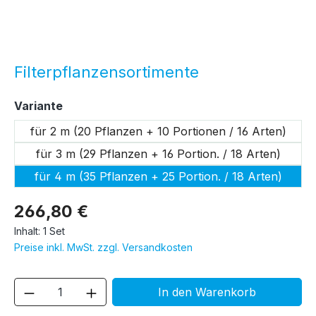
Filterpflanzensortimente
auswählen
Variante
für 2 m (20 Pflanzen + 10 Portionen / 16 Arten)
für 3 m (29 Pflanzen + 16 Portion. / 18 Arten)
für 4 m (35 Pflanzen + 25 Portion. / 18 Arten)
266,80 €
Inhalt:
1 Set
Preise inkl. MwSt. zzgl. Versandkosten
Produkt Anzahl: Gib den gewünschten We
In den Warenkorb