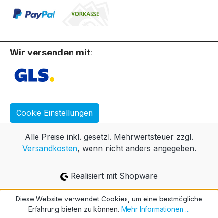
Wir versenden mit:
Cookie Einstellungen
Alle Preise inkl. gesetzl. Mehrwertsteuer zzgl.
Versandkosten
, wenn nicht anders angegeben.
Realisiert mit Shopware
Diese Website verwendet Cookies, um eine bestmögliche
Erfahrung bieten zu können.
Mehr Informationen ...