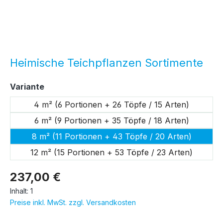
Heimische Teichpflanzen Sortimente
auswählen
Variante
4 m² (6 Portionen + 26 Töpfe / 15 Arten)
6 m² (9 Portionen + 35 Töpfe / 18 Arten)
8 m² (11 Portionen + 43 Töpfe / 20 Arten)
12 m² (15 Portionen + 53 Töpfe / 23 Arten)
237,00 €
Inhalt:
1
Preise inkl. MwSt. zzgl. Versandkosten