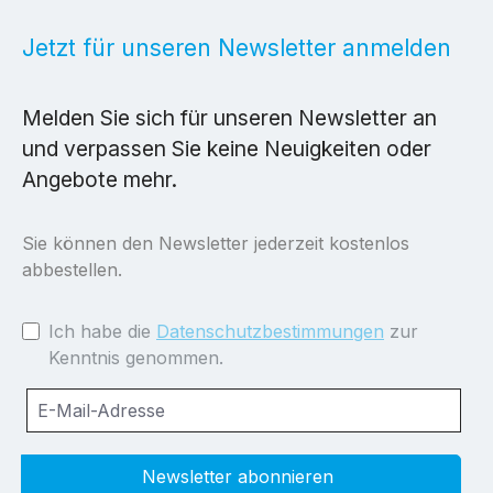
Jetzt für unseren Newsletter anmelden
Melden Sie sich für unseren Newsletter an
und verpassen Sie keine Neuigkeiten oder
Angebote mehr.
Sie können den Newsletter jederzeit kostenlos
abbestellen.
Ich habe die
Datenschutzbestimmungen
zur
Kenntnis genommen.
Newsletter abonnieren