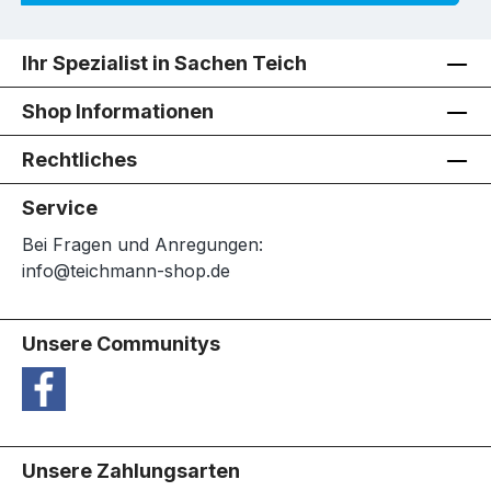
Ihr Spezialist in Sachen Teich
Shop Informationen
Rechtliches
Service
Bei Fragen und Anregungen:
info@teichmann-shop.de
Unsere Communitys
Unsere Zahlungsarten