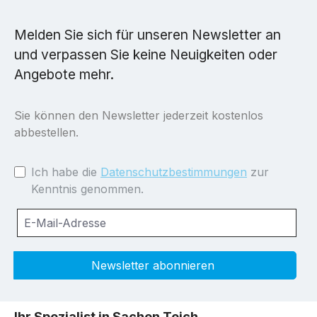
Melden Sie sich für unseren Newsletter an
und verpassen Sie keine Neuigkeiten oder
Angebote mehr.
Sie können den Newsletter jederzeit kostenlos
abbestellen.
Ich habe die
Datenschutzbestimmungen
zur
Kenntnis genommen.
Newsletter abonnieren
Ihr Spezialist in Sachen Teich