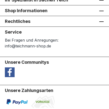
Shop Informationen
Rechtliches
Service
Bei Fragen und Anregungen:
info@teichmann-shop.de
Unsere Communitys
Unsere Zahlungsarten