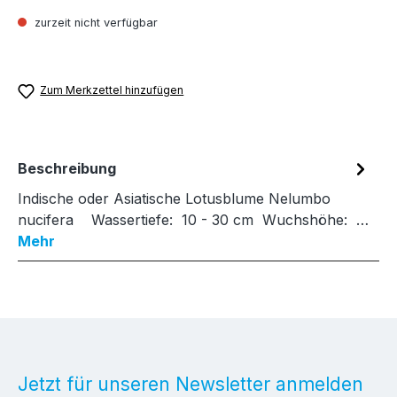
zurzeit nicht verfügbar
Zum Merkzettel hinzufügen
Beschreibung
Indische oder Asiatische Lotusblume Nelumbo
nucifera Wassertiefe: 10 - 30 cm Wuchshöhe: …
Mehr
Jetzt für unseren Newsletter anmelden