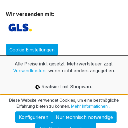
Wir versenden mit:
Cookie Einstellungen
Alle Preise inkl. gesetzl. Mehrwertsteuer zzgl.
Versandkosten
, wenn nicht anders angegeben.
Realisiert mit Shopware
Diese Website verwendet Cookies, um eine bestmögliche
Erfahrung bieten zu können.
Mehr Informationen ...
Konfigurieren
Nur technisch notwendige