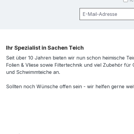
Ihr Spezialist in Sachen Teich
Seit über 10 Jahren bieten wir nun schon heimische Tei
Folien & Vliese sowie Filtertechnik und viel Zubehör für 
und Schwimmteiche an.
Sollten noch Wünsche offen sein - wir helfen gerne weit