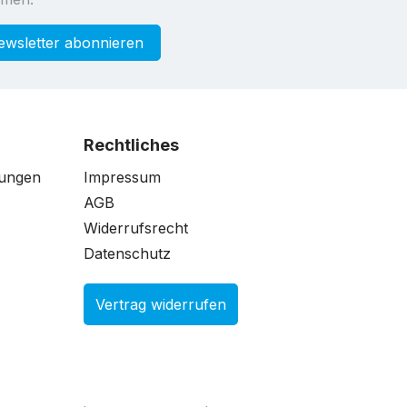
ewsletter abonnieren
Rechtliches
gungen
Impressum
AGB
Widerrufsrecht
Datenschutz
Vertrag widerrufen