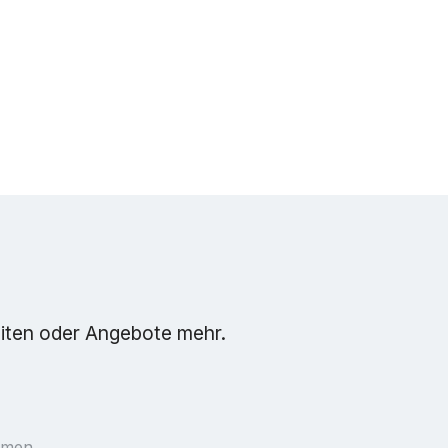
eiten oder Angebote mehr.
mmen.