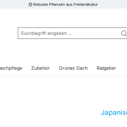
Robuste Pflanzen aus Freilandkultur
eichpflege
Zubehör
Grünes Dach
Ratgeber
Japanis