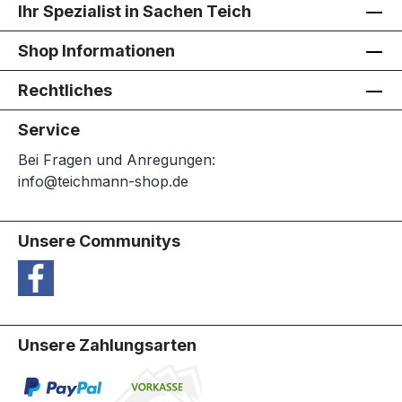
Ihr Spezialist in Sachen Teich
Shop Informationen
Rechtliches
Service
Bei Fragen und Anregungen:
info@teichmann-shop.de
Unsere Communitys
Unsere Zahlungsarten