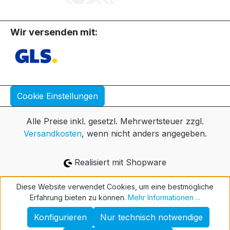
Wir versenden mit:
Cookie Einstellungen
Alle Preise inkl. gesetzl. Mehrwertsteuer zzgl.
Versandkosten
, wenn nicht anders angegeben.
Realisiert mit Shopware
Diese Website verwendet Cookies, um eine bestmögliche
Erfahrung bieten zu können.
Mehr Informationen ...
Konfigurieren
Nur technisch notwendige