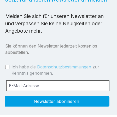
Melden Sie sich für unseren Newsletter an
und verpassen Sie keine Neuigkeiten oder
Angebote mehr.
Sie können den Newsletter jederzeit kostenlos
abbestellen.
Ich habe die
Datenschutzbestimmungen
zur
Kenntnis genommen.
Newsletter abonnieren