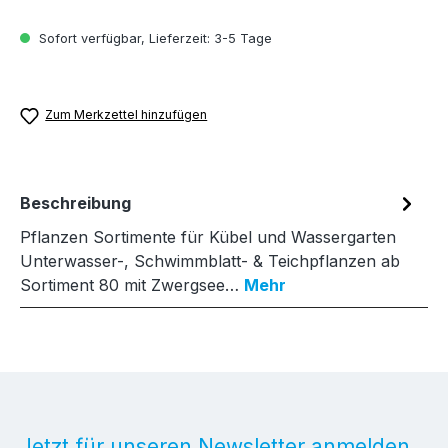
Sofort verfügbar, Lieferzeit: 3-5 Tage
Zum Merkzettel hinzufügen
Beschreibung
Pflanzen Sortimente für Kübel und Wassergarten
Unterwasser-, Schwimmblatt- & Teichpflanzen ab
Sortiment 80 mit Zwergsee…
Mehr
Jetzt für unseren Newsletter anmelden