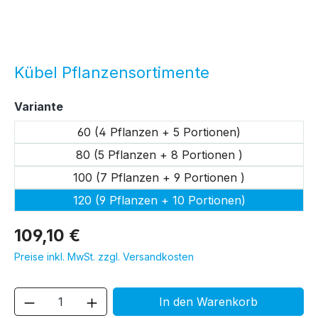
Kübel Pflanzensortimente
auswählen
Variante
60 (4 Pflanzen + 5 Portionen)
80 (5 Pflanzen + 8 Portionen )
100 (7 Pflanzen + 9 Portionen )
120 (9 Pflanzen + 10 Portionen)
109,10 €
Preise inkl. MwSt. zzgl. Versandkosten
Produkt Anzahl: Gib den gewünschten We
In den Warenkorb