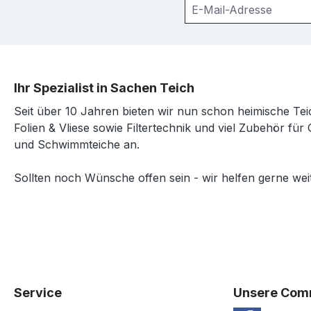
Ihr Spezialist in Sachen Teich
Seit über 10 Jahren bieten wir nun schon heimische Tei
Folien & Vliese sowie Filtertechnik und viel Zubehör für 
und Schwimmteiche an.
Sollten noch Wünsche offen sein - wir helfen gerne weit
Service
Unsere Com