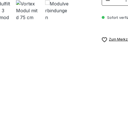
Sofort verfü
Zum Merkze