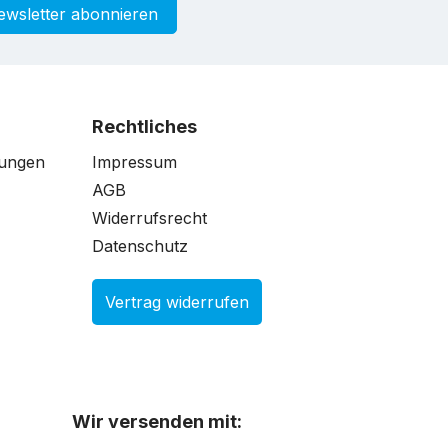
ewsletter abonnieren
Rechtliches
gungen
Impressum
AGB
Widerrufsrecht
Datenschutz
Vertrag widerrufen
Wir versenden mit: