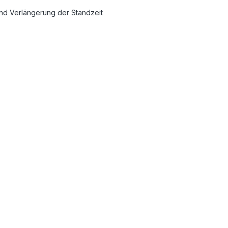
und Verlängerung der Standzeit