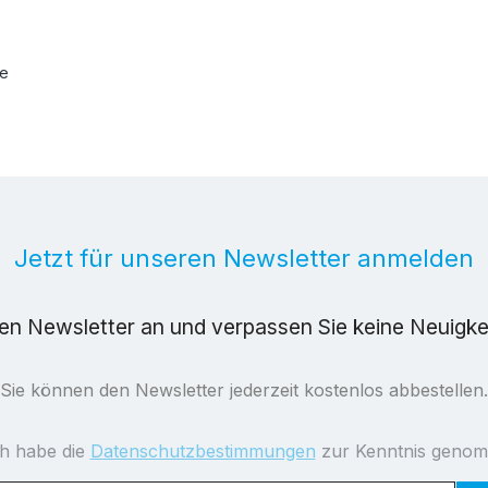
ee
Jetzt für unseren Newsletter anmelden
ren Newsletter an und verpassen Sie keine Neuigk
Sie können den Newsletter jederzeit kostenlos abbestellen.
ch habe die
Datenschutzbestimmungen
zur Kenntnis geno