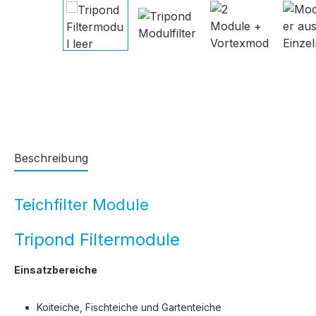
Beschreibung
Teichfilter Module
Tripond Filtermodule
Einsatzbereiche
Koiteiche, Fischteiche und Gartenteiche