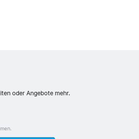
eiten oder Angebote mehr.
mmen.