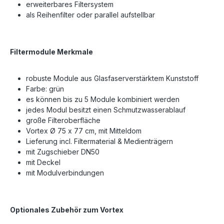
erweiterbares Filtersystem
als Reihenfilter oder parallel aufstellbar
Filtermodule Merkmale
robuste Module aus Glasfaserverstärktem Kunststoff
Farbe: grün
es können bis zu 5 Module kombiniert werden
jedes Modul besitzt einen Schmutzwasserablauf
große Filteroberfläche
Vortex Ø 75 x 77 cm, mit Mitteldom
Lieferung incl. Filtermaterial & Medienträgern
mit Zugschieber DN50
mit Deckel
mit Modulverbindungen
Optionales Zubehör zum Vortex