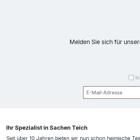
Melden Sie sich für unse
I
Ihr Spezialist in Sachen Teich
Seit über 10 Jahren bieten wir nun schon heimische Tei