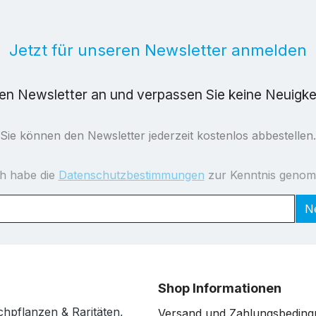
Jetzt für unseren Newsletter anmelden
ren Newsletter an und verpassen Sie keine Neuigk
Sie können den Newsletter jederzeit kostenlos abbestellen.
ch habe die
Datenschutzbestimmungen
zur Kenntnis geno
N
Shop Informationen
chpflanzen & Raritäten,
Versand und Zahlungsbedin