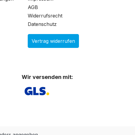
AGB
Widerrufsrecht
Datenschutz
Vertrag widerrufen
Wir versenden mit:
nders angegeben.