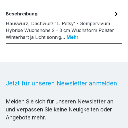
Beschreibung
Hauswurz, Dachwurz 'L. Petsy' - Sempervivum
Hybride Wuchshöhe 2 - 3 cm Wuchsform Polster
Winterhart ja Licht sonnig…
Mehr
Jetzt für unseren Newsletter anmelden
Melden Sie sich für unseren Newsletter an
und verpassen Sie keine Neuigkeiten oder
Angebote mehr.