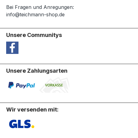
Bei Fragen und Anregungen:
info@teichmann-shop.de
Unsere Communitys
Unsere Zahlungsarten
Wir versenden mit: