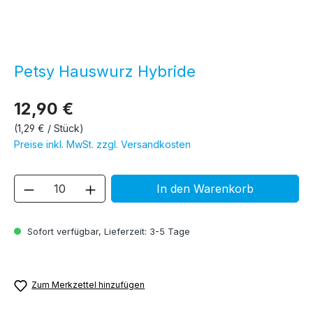
Petsy Hauswurz Hybride
12,90 €
(1,29 € / Stück)
Preise inkl. MwSt. zzgl. Versandkosten
Produkt Anzahl: Gib den gewünschten We
In den Warenkorb
Sofort verfügbar, Lieferzeit: 3-5 Tage
Zum Merkzettel hinzufügen