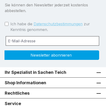
Sie können den Newsletter jederzeit kostenlos
abbestellen.
Ich habe die
Datenschutzbestimmungen
zur
Kenntnis genommen.
Newsletter abonnieren
Ihr Spezialist in Sachen Teich
Shop Informationen
Rechtliches
Service