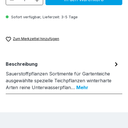
Sofort verfügbar, Lieferzeit: 3-5 Tage
Zum Merkzettel hinzufügen
Beschreibung
Sauerstoffpflanzen Sortimente für Gartenteiche
ausgewählte spezielle Teichpflanzen winterharte
Arten reine Unterwasserpflan…
Mehr