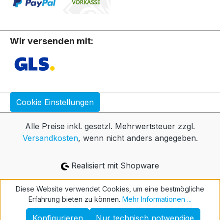
Wir versenden mit:
Cookie Einstellungen
Alle Preise inkl. gesetzl. Mehrwertsteuer zzgl.
Versandkosten
, wenn nicht anders angegeben.
Realisiert mit Shopware
Diese Website verwendet Cookies, um eine bestmögliche
Erfahrung bieten zu können.
Mehr Informationen ...
Konfigurieren
Nur technisch notwendige