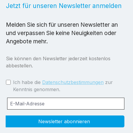
Jetzt für unseren Newsletter anmelden
Melden Sie sich für unseren Newsletter an
und verpassen Sie keine Neuigkeiten oder
Angebote mehr.
Sie können den Newsletter jederzeit kostenlos
abbestellen.
Ich habe die
Datenschutzbestimmungen
zur
Kenntnis genommen.
Newsletter abonnieren