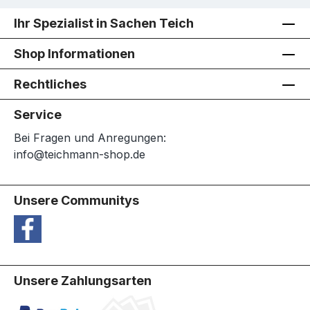
Ihr Spezialist in Sachen Teich
Shop Informationen
Rechtliches
Service
Bei Fragen und Anregungen:
info@teichmann-shop.de
Unsere Communitys
Unsere Zahlungsarten