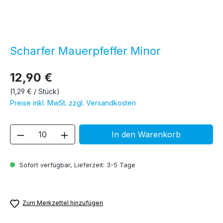
Scharfer Mauerpfeffer Minor
12,90 €
(1,29 € / Stück)
Preise inkl. MwSt. zzgl. Versandkosten
Produkt Anzahl: Gib den gewünschten We
In den Warenkorb
Sofort verfügbar, Lieferzeit: 3-5 Tage
Zum Merkzettel hinzufügen