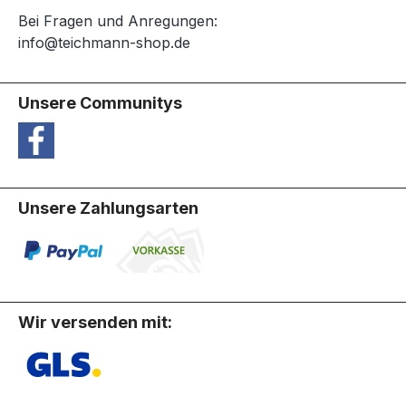
Bei Fragen und Anregungen:
info@teichmann-shop.de
Unsere Communitys
Unsere Zahlungsarten
Wir versenden mit: