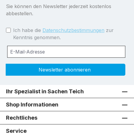
Sie können den Newsletter jederzeit kostenlos
abbestellen.
Ich habe die
Datenschutzbestimmungen
zur
Kenntnis genommen.
Newsletter abonnieren
Ihr Spezialist in Sachen Teich
Shop Informationen
Rechtliches
Service