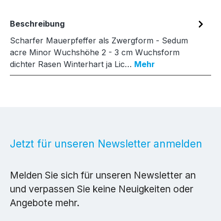
Beschreibung
Scharfer Mauerpfeffer als Zwergform - Sedum
acre Minor Wuchshöhe 2 - 3 cm Wuchsform
dichter Rasen Winterhart ja Lic…
Mehr
Jetzt für unseren Newsletter anmelden
Melden Sie sich für unseren Newsletter an
und verpassen Sie keine Neuigkeiten oder
Angebote mehr.