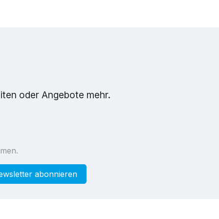
eiten oder Angebote mehr.
mmen.
ewsletter abonnieren