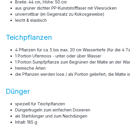
Breite: 44 cm, Höhe: 50 cm
aus grüner dichter PP-Kunststofffaser mit Vliesrücken
unverrottbar (im Gegensatz zu Kokosgewebe)
leicht & elastisch
Teichpflanzen
4 Pflanzen für ca. 5 bis max. 20 cm Wassertiefe (für die 4 
1 Portion Ufermoos - unter oder über Wasser
1 Portion Sumpfpflanze zum Begrünen der Matte an der Was
heimische Arten
die Pflanzen werden lose / als Portion geliefert, die Matte i
Dünger
speziell für Teichpflanzen
Düngerkugeln zum einfachen Dosieren
als Startdünger und zum Nachdüngen
Inhalt: 185 g