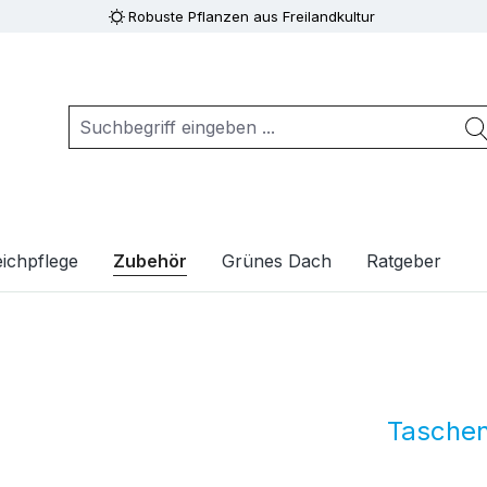
Robuste Pflanzen aus Freilandkultur
ichpflege
Zubehör
Grünes Dach
Ratgeber
Taschen