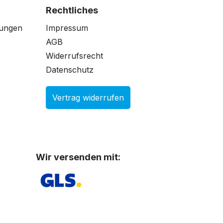
Rechtliches
gungen
Impressum
AGB
Widerrufsrecht
Datenschutz
Vertrag widerrufen
Wir versenden mit: