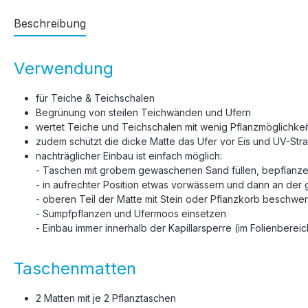
Beschreibung
Verwendung
für Teiche & Teichschalen
Begrünung von steilen Teichwänden und Ufern
wertet Teiche und Teichschalen mit wenig Pflanzmöglichkei
zudem schützt die dicke Matte das Ufer vor Eis und UV-Str
nachträglicher Einbau ist einfach möglich:
- Taschen mit grobem gewaschenen Sand füllen, bepflanz
- in aufrechter Position etwas vorwässern und dann an der 
- oberen Teil der Matte mit Stein oder Pflanzkorb beschwere
- Sumpfpflanzen und Ufermoos einsetzen
- Einbau immer innerhalb der Kapillarsperre (im Folienberei
Taschenmatten
2 Matten mit je 2 Pflanztaschen