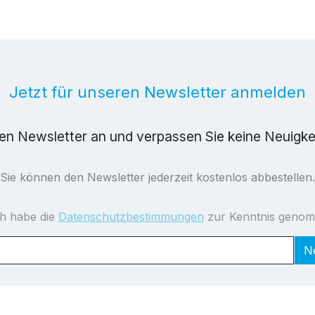
Jetzt für unseren Newsletter anmelden
ren Newsletter an und verpassen Sie keine Neuigk
Sie können den Newsletter jederzeit kostenlos abbestellen.
ch habe die
Datenschutzbestimmungen
zur Kenntnis geno
N