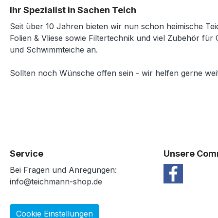
Ihr Spezialist in Sachen Teich
Seit über 10 Jahren bieten wir nun schon heimische Tei
Folien & Vliese sowie Filtertechnik und viel Zubehör für 
und Schwimmteiche an.
Sollten noch Wünsche offen sein - wir helfen gerne weit
Service
Unsere Com
Bei Fragen und Anregungen:
info@teichmann-shop.de
Cookie Einstellungen