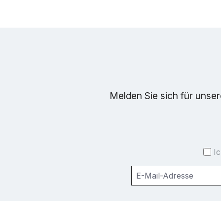
Melden Sie sich für unse
I