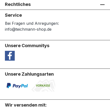
Rechtliches
Service
Bei Fragen und Anregungen:
info@teichmann-shop.de
Unsere Communitys
Unsere Zahlungsarten
Wir versenden mit: