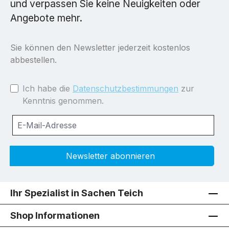
und verpassen Sie keine Neuigkeiten oder
Angebote mehr.
Sie können den Newsletter jederzeit kostenlos
abbestellen.
Ich habe die
Datenschutzbestimmungen
zur
Kenntnis genommen.
Newsletter abonnieren
Ihr Spezialist in Sachen Teich
Shop Informationen