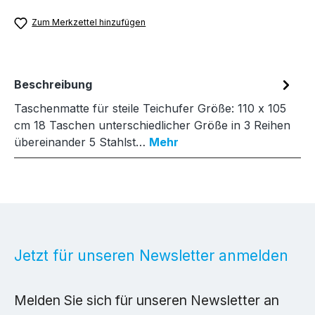
Zum Merkzettel hinzufügen
Beschreibung
Taschenmatte für steile Teichufer Größe: 110 x 105
cm 18 Taschen unterschiedlicher Größe in 3 Reihen
übereinander 5 Stahlst…
Mehr
Jetzt für unseren Newsletter anmelden
Melden Sie sich für unseren Newsletter an