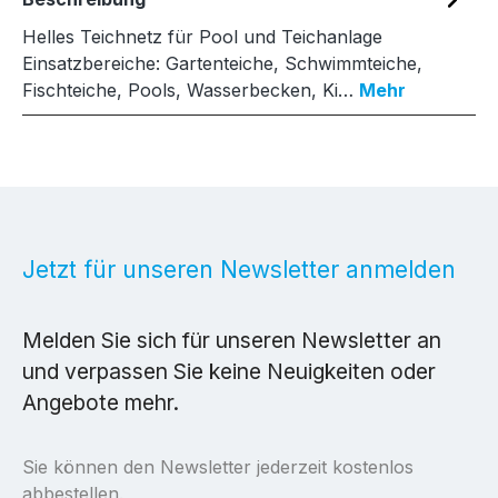
Helles Teichnetz für Pool und Teichanlage
Einsatzbereiche: Gartenteiche, Schwimmteiche,
Fischteiche, Pools, Wasserbecken, Ki…
Mehr
Jetzt für unseren Newsletter anmelden
Melden Sie sich für unseren Newsletter an
und verpassen Sie keine Neuigkeiten oder
Angebote mehr.
Sie können den Newsletter jederzeit kostenlos
abbestellen.