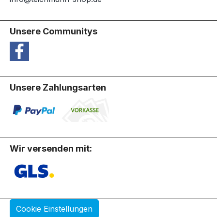
Unsere Communitys
Unsere Zahlungsarten
Wir versenden mit:
Cookie Einstellungen