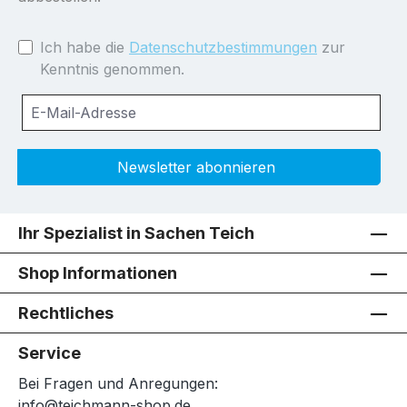
Ich habe die
Datenschutzbestimmungen
zur
Kenntnis genommen.
Newsletter abonnieren
Ihr Spezialist in Sachen Teich
Shop Informationen
Rechtliches
Service
Bei Fragen und Anregungen:
info@teichmann-shop.de