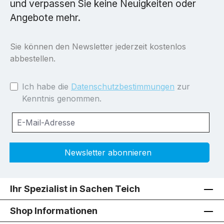
und verpassen Sie keine Neuigkeiten oder
Angebote mehr.
Sie können den Newsletter jederzeit kostenlos
abbestellen.
Ich habe die
Datenschutzbestimmungen
zur
Kenntnis genommen.
Newsletter abonnieren
Ihr Spezialist in Sachen Teich
Shop Informationen