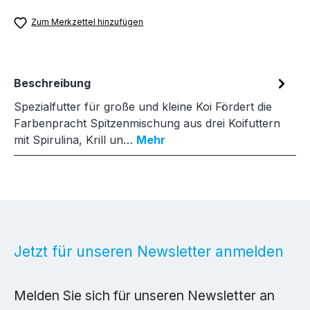
Zum Merkzettel hinzufügen
Beschreibung
Spezialfutter für große und kleine Koi Fördert die
Farbenpracht Spitzenmischung aus drei Koifuttern
mit Spirulina, Krill un…
Mehr
Jetzt für unseren Newsletter anmelden
Melden Sie sich für unseren Newsletter an