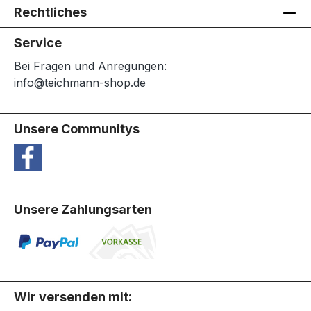
Rechtliches
Service
Bei Fragen und Anregungen:
info@teichmann-shop.de
Unsere Communitys
Unsere Zahlungsarten
Wir versenden mit: