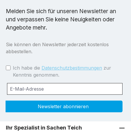
Melden Sie sich für unseren Newsletter an
und verpassen Sie keine Neuigkeiten oder
Angebote mehr.
Sie können den Newsletter jederzeit kostenlos
abbestellen.
Ich habe die
Datenschutzbestimmungen
zur
Kenntnis genommen.
Newsletter abonnieren
Ihr Spezialist in Sachen Teich