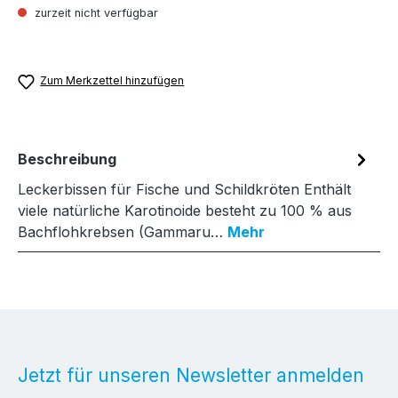
zurzeit nicht verfügbar
Zum Merkzettel hinzufügen
Beschreibung
Leckerbissen für Fische und Schildkröten Enthält
viele natürliche Karotinoide besteht zu 100 % aus
Bachflohkrebsen (Gammaru…
Mehr
Jetzt für unseren Newsletter anmelden