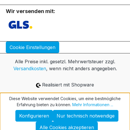
Wir versenden mit:
Cookie Einstellungen
Alle Preise inkl. gesetzl. Mehrwertsteuer zzgl.
Versandkosten
, wenn nicht anders angegeben.
Realisiert mit Shopware
Diese Website verwendet Cookies, um eine bestmögliche
Erfahrung bieten zu können.
Mehr Informationen ...
Konfigurieren
Nur technisch notwendige
Alle Cookies akzeptieren