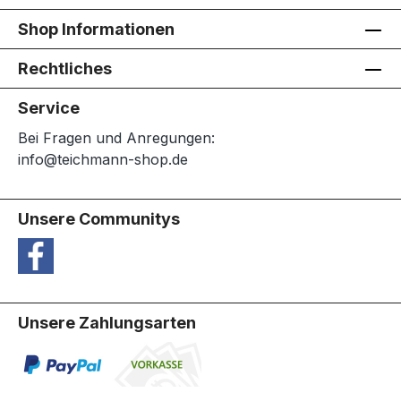
Shop Informationen
Rechtliches
Service
Bei Fragen und Anregungen:
info@teichmann-shop.de
Unsere Communitys
Unsere Zahlungsarten