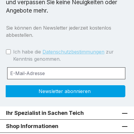
und verpassen Sie keine Neuigkeiten oder
Angebote mehr.
Sie können den Newsletter jederzeit kostenlos
abbestellen.
Ich habe die
Datenschutzbestimmungen
zur
Kenntnis genommen.
Newsletter abonnieren
Ihr Spezialist in Sachen Teich
Shop Informationen