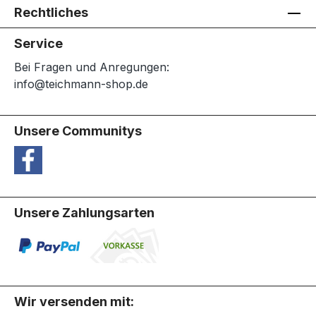
Rechtliches
Service
Bei Fragen und Anregungen:
info@teichmann-shop.de
Unsere Communitys
Unsere Zahlungsarten
Wir versenden mit: