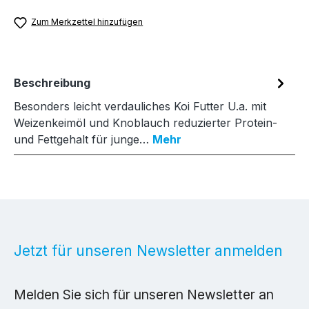
Zum Merkzettel hinzufügen
Beschreibung
Besonders leicht verdauliches Koi Futter U.a. mit
Weizenkeimöl und Knoblauch reduzierter Protein-
und Fettgehalt für junge…
Mehr
Jetzt für unseren Newsletter anmelden
Melden Sie sich für unseren Newsletter an