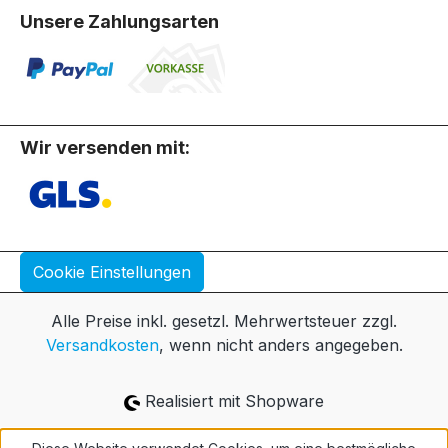
Unsere Zahlungsarten
Wir versenden mit:
Cookie Einstellungen
Alle Preise inkl. gesetzl. Mehrwertsteuer zzgl.
Versandkosten
, wenn nicht anders angegeben.
Realisiert mit Shopware