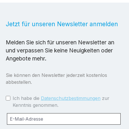
Jetzt für unseren Newsletter anmelden
Melden Sie sich für unseren Newsletter an
und verpassen Sie keine Neuigkeiten oder
Angebote mehr.
Sie können den Newsletter jederzeit kostenlos
abbestellen.
Ich habe die
Datenschutzbestimmungen
zur
Kenntnis genommen.