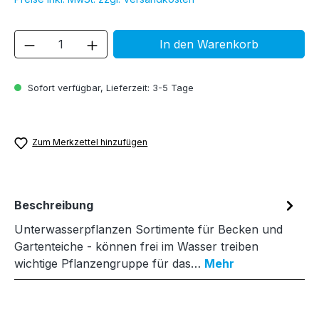
Produkt Anzahl: Gib den gewünschten We
In den Warenkorb
Sofort verfügbar, Lieferzeit: 3-5 Tage
Zum Merkzettel hinzufügen
Beschreibung
Unterwasserpflanzen Sortimente für Becken und
Gartenteiche - können frei im Wasser treiben
wichtige Pflanzengruppe für das…
Mehr