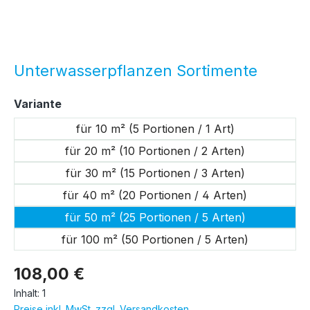
Unterwasserpflanzen Sortimente
auswählen
Variante
für 10 m² (5 Portionen / 1 Art)
für 20 m² (10 Portionen / 2 Arten)
für 30 m² (15 Portionen / 3 Arten)
für 40 m² (20 Portionen / 4 Arten)
für 50 m² (25 Portionen / 5 Arten)
für 100 m² (50 Portionen / 5 Arten)
108,00 €
Inhalt:
1
Preise inkl. MwSt. zzgl. Versandkosten