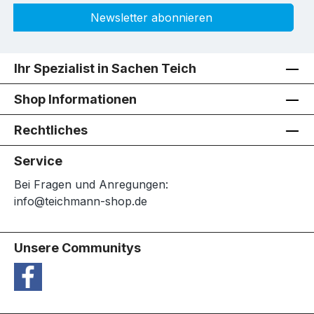
Newsletter abonnieren
Ihr Spezialist in Sachen Teich
Shop Informationen
Rechtliches
Service
Bei Fragen und Anregungen:
info@teichmann-shop.de
Unsere Communitys