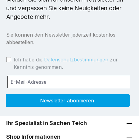
und verpassen Sie keine Neuigkeiten oder
Angebote mehr.
Sie können den Newsletter jederzeit kostenlos
abbestellen.
Ich habe die
Datenschutzbestimmungen
zur
Kenntnis genommen.
Newsletter abonnieren
Ihr Spezialist in Sachen Teich
Shop Informationen