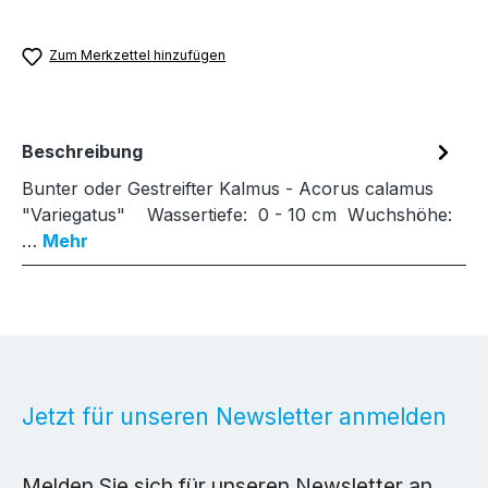
Zum Merkzettel hinzufügen
Beschreibung
Bunter oder Gestreifter Kalmus - Acorus calamus
"Variegatus" Wassertiefe: 0 - 10 cm Wuchshöhe:
…
Mehr
Jetzt für unseren Newsletter anmelden
Melden Sie sich für unseren Newsletter an