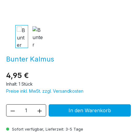
Bunter Kalmus
4,95 €
Inhalt:
1 Stück
Preise inkl. MwSt. zzgl. Versandkosten
Produkt Anzahl: Gib den gewünschten We
In den Warenkorb
Sofort verfügbar, Lieferzeit: 3-5 Tage