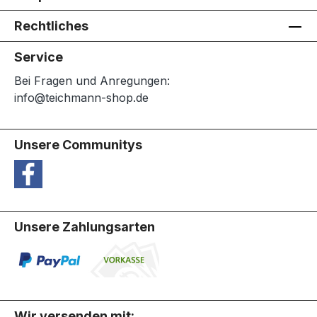
Rechtliches
Service
Bei Fragen und Anregungen:
info@teichmann-shop.de
Unsere Communitys
Unsere Zahlungsarten
Wir versenden mit: