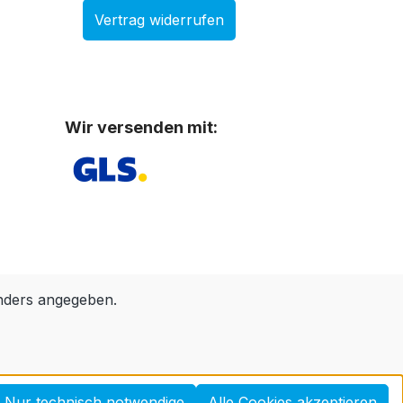
Vertrag widerrufen
Wir versenden mit:
nders angegeben.
Nur technisch notwendige
Alle Cookies akzeptieren