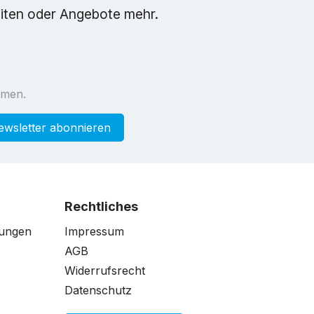
eiten oder Angebote mehr.
mmen.
ewsletter abonnieren
Rechtliches
gungen
Impressum
AGB
Widerrufsrecht
Datenschutz