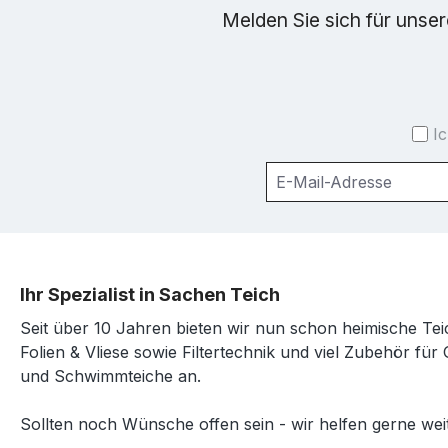
Melden Sie sich für unse
I
Ihr Spezialist in Sachen Teich
Seit über 10 Jahren bieten wir nun schon heimische Tei
Folien & Vliese sowie Filtertechnik und viel Zubehör für 
und Schwimmteiche an.
Sollten noch Wünsche offen sein - wir helfen gerne weit