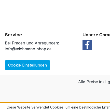
Service
Unsere Com
Bei Fragen und Anregungen:
info@teichmann-shop.de
Cookie Einstellungen
Alle Preise inkl.
Diese Website verwendet Cookies, um eine bestmögliche Erfah