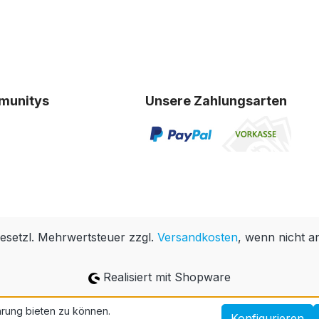
munitys
Unsere Zahlungsarten
 gesetzl. Mehrwertsteuer zzgl.
Versandkosten
, wenn nicht a
Realisiert mit Shopware
rung bieten zu können.
Konfigurieren