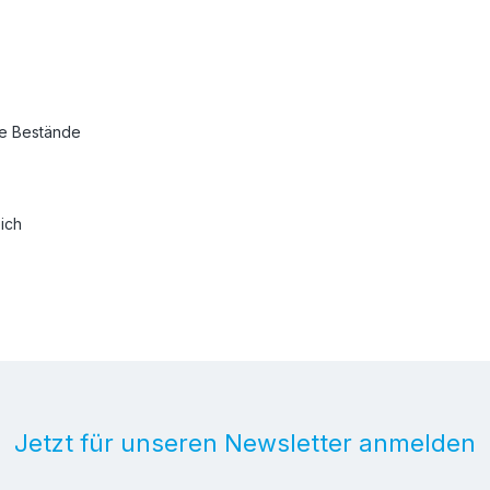
he Bestände
ich
Jetzt für unseren Newsletter anmelden