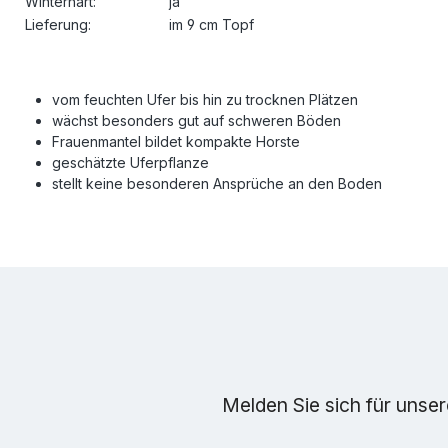
Winterhart:
ja
Lieferung:
im 9 cm Topf
vom feuchten Ufer bis hin zu trocknen Plätzen
wächst besonders gut auf schweren Böden
Frauenmantel bildet kompakte Horste
geschätzte Uferpflanze
stellt keine besonderen Ansprüche an den Boden
Melden Sie sich für unse