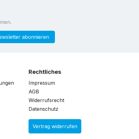
mmen.
ewsletter abonnieren
Rechtliches
gungen
Impressum
AGB
Widerrufsrecht
Datenschutz
Vertrag widerrufen