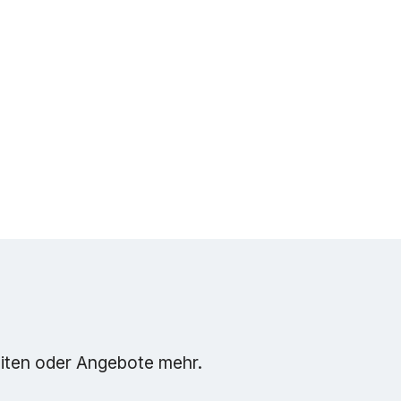
eiten oder Angebote mehr.