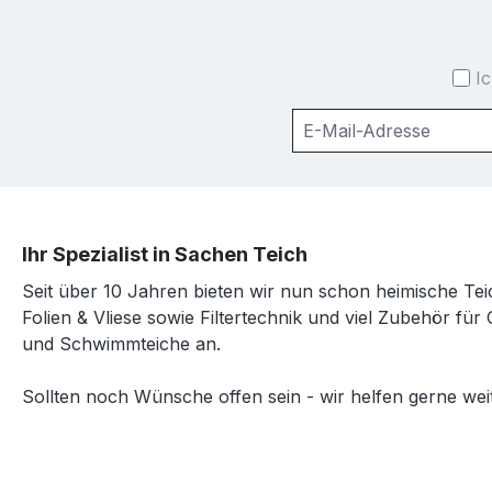
I
Ihr Spezialist in Sachen Teich
Seit über 10 Jahren bieten wir nun schon heimische Tei
Folien & Vliese sowie Filtertechnik und viel Zubehör für 
und Schwimmteiche an.
Sollten noch Wünsche offen sein - wir helfen gerne weit