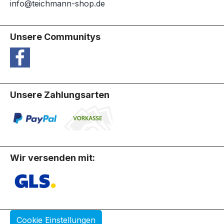
info@teichmann-shop.de
Unsere Communitys
Unsere Zahlungsarten
Wir versenden mit:
Cookie Einstellungen