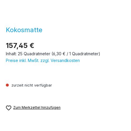
Kokosmatte
157,45 €
Inhalt:
25 Quadratmeter
(6,30 € / 1 Quadratmeter)
Preise inkl. MwSt. zzgl. Versandkosten
zurzeit nicht verfügbar
Zum Merkzettel hinzufügen