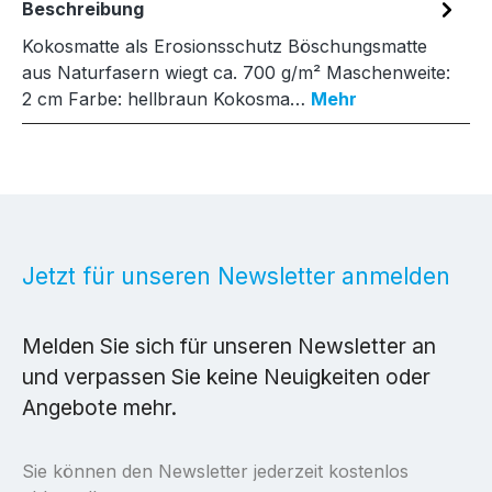
Beschreibung
Kokosmatte als Erosionsschutz Böschungsmatte
aus Naturfasern wiegt ca. 700 g/m² Maschenweite:
2 cm Farbe: hellbraun Kokosma…
Mehr
Jetzt für unseren Newsletter anmelden
Melden Sie sich für unseren Newsletter an
und verpassen Sie keine Neuigkeiten oder
Angebote mehr.
Sie können den Newsletter jederzeit kostenlos