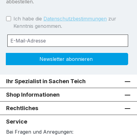
abbestellen.
Ich habe die
Datenschutzbestimmungen
zur
Kenntnis genommen.
Newsletter abonnieren
Ihr Spezialist in Sachen Teich
Shop Informationen
Rechtliches
Service
Bei Fragen und Anregungen: