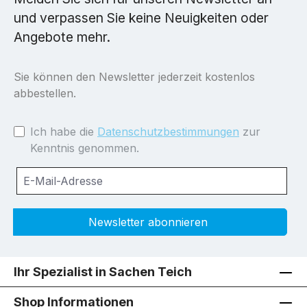
und verpassen Sie keine Neuigkeiten oder
Angebote mehr.
Sie können den Newsletter jederzeit kostenlos
abbestellen.
Ich habe die
Datenschutzbestimmungen
zur
Kenntnis genommen.
Newsletter abonnieren
Ihr Spezialist in Sachen Teich
Shop Informationen