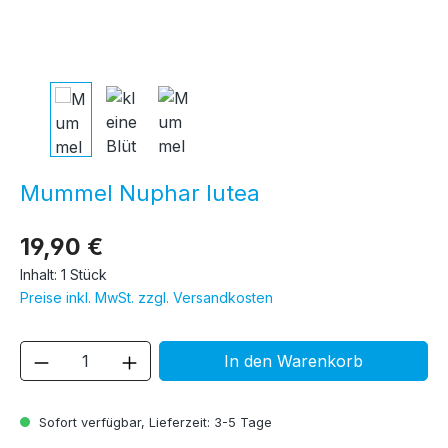
Mummel Nuphar lutea
19,90 €
Inhalt:
1 Stück
Preise inkl. MwSt. zzgl. Versandkosten
Produkt Anzahl: Gib den gewünschten We
In den Warenkorb
Sofort verfügbar, Lieferzeit: 3-5 Tage