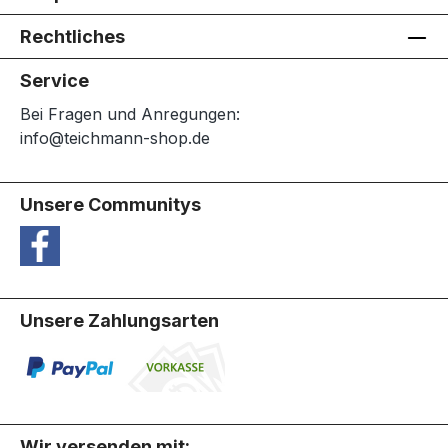
Rechtliches
Service
Bei Fragen und Anregungen:
info@teichmann-shop.de
Unsere Communitys
Unsere Zahlungsarten
Wir versenden mit: