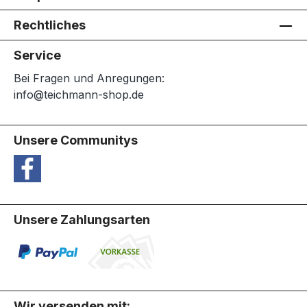
Rechtliches
Service
Bei Fragen und Anregungen:
info@teichmann-shop.de
Unsere Communitys
Unsere Zahlungsarten
Wir versenden mit: