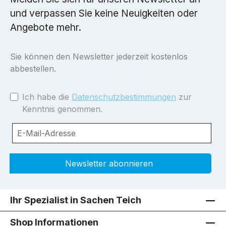
und verpassen Sie keine Neuigkeiten oder
Angebote mehr.
Sie können den Newsletter jederzeit kostenlos
abbestellen.
Ich habe die
Datenschutzbestimmungen
zur
Kenntnis genommen.
Newsletter abonnieren
Ihr Spezialist in Sachen Teich
Shop Informationen