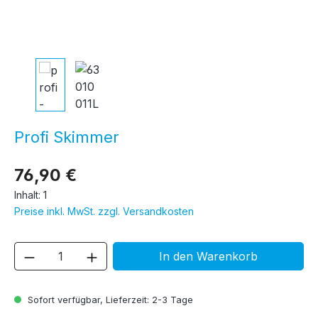
Profi Skimmer
76,90 €
Inhalt:
1
Preise inkl. MwSt. zzgl. Versandkosten
Produkt Anzahl: Gib den gewünschten We
In den Warenkorb
Sofort verfügbar, Lieferzeit: 2-3 Tage