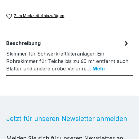
Zum Merkzettel hinzufügen
Beschreibung
Skimmer für Schwerkraftfilteranlagen Ein
Rohrskimmer für Teiche bis zu 60 m² entfernt auch
Blätter und andere grobe Verunre…
Mehr
Jetzt für unseren Newsletter anmelden
Melden Sie sich für unseren Newsletter an