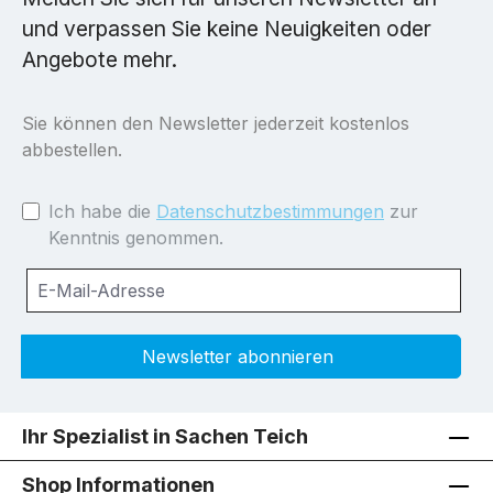
und verpassen Sie keine Neuigkeiten oder
Angebote mehr.
Sie können den Newsletter jederzeit kostenlos
abbestellen.
Ich habe die
Datenschutzbestimmungen
zur
Kenntnis genommen.
Newsletter abonnieren
Ihr Spezialist in Sachen Teich
Shop Informationen