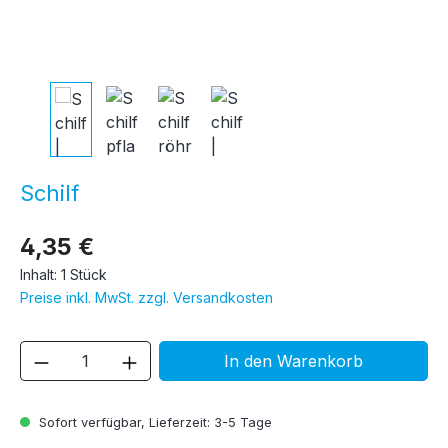
Schilf
4,35 €
Inhalt:
1 Stück
Preise inkl. MwSt. zzgl. Versandkosten
Produkt Anzahl: Gib den gewünschten We
In den Warenkorb
Sofort verfügbar, Lieferzeit: 3-5 Tage