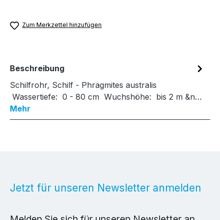
Zum Merkzettel hinzufügen
Beschreibung
Schilfrohr, Schilf - Phragmites australis
Wassertiefe: 0 - 80 cm Wuchshöhe: bis 2 m &n…
Mehr
Jetzt für unseren Newsletter anmelden
Melden Sie sich für unseren Newsletter an