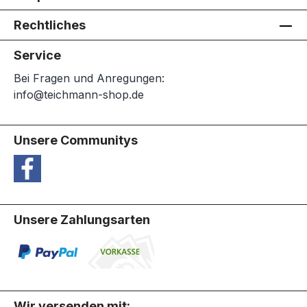
Rechtliches
Service
Bei Fragen und Anregungen:
info@teichmann-shop.de
Unsere Communitys
Unsere Zahlungsarten
Wir versenden mit: