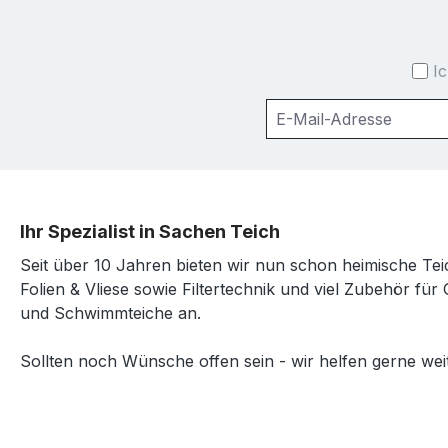
I
Ihr Spezialist in Sachen Teich
Seit über 10 Jahren bieten wir nun schon heimische Tei
Folien & Vliese sowie Filtertechnik und viel Zubehör für 
und Schwimmteiche an.
Sollten noch Wünsche offen sein - wir helfen gerne weit