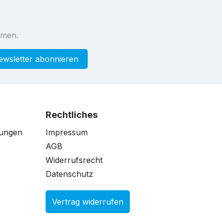
mmen.
ewsletter abonnieren
Rechtliches
gungen
Impressum
AGB
Widerrufsrecht
Datenschutz
Vertrag widerrufen