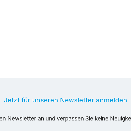
Jetzt für unseren Newsletter anmelden
ren Newsletter an und verpassen Sie keine Neuigk