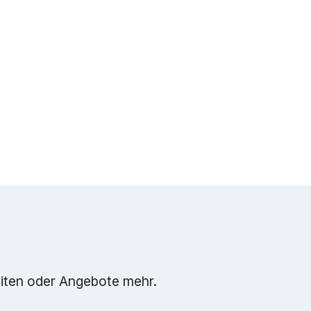
eiten oder Angebote mehr.