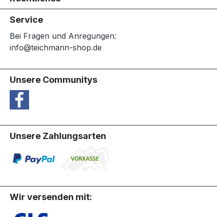
Service
Bei Fragen und Anregungen:
info@teichmann-shop.de
Unsere Communitys
Unsere Zahlungsarten
Wir versenden mit: