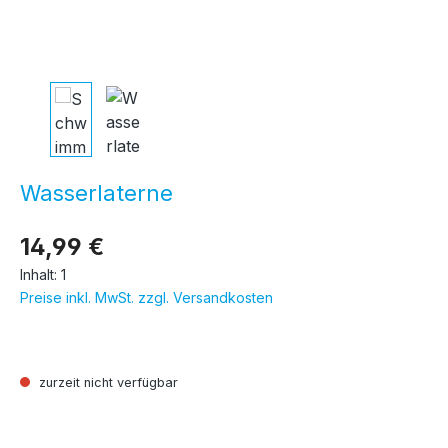
Wasserlaterne
14,99 €
Inhalt:
1
Preise inkl. MwSt. zzgl. Versandkosten
zurzeit nicht verfügbar