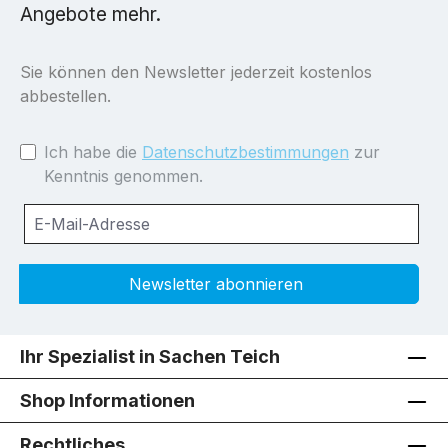
Angebote mehr.
Sie können den Newsletter jederzeit kostenlos
abbestellen.
Ich habe die
Datenschutzbestimmungen
zur
Kenntnis genommen.
Newsletter abonnieren
Ihr Spezialist in Sachen Teich
Shop Informationen
Rechtliches