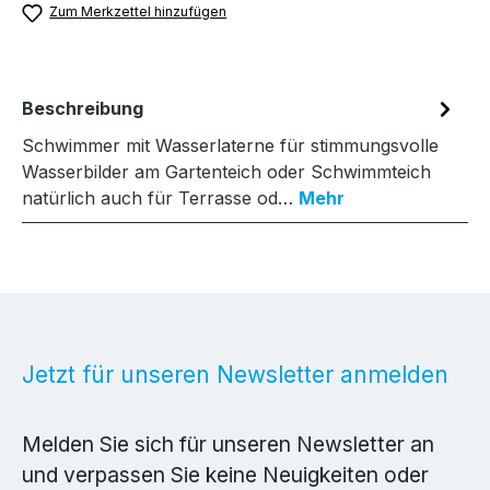
Zum Merkzettel hinzufügen
Beschreibung
Schwimmer mit Wasserlaterne für stimmungsvolle
Wasserbilder am Gartenteich oder Schwimmteich
natürlich auch für Terrasse od…
Mehr
Jetzt für unseren Newsletter anmelden
Melden Sie sich für unseren Newsletter an
und verpassen Sie keine Neuigkeiten oder