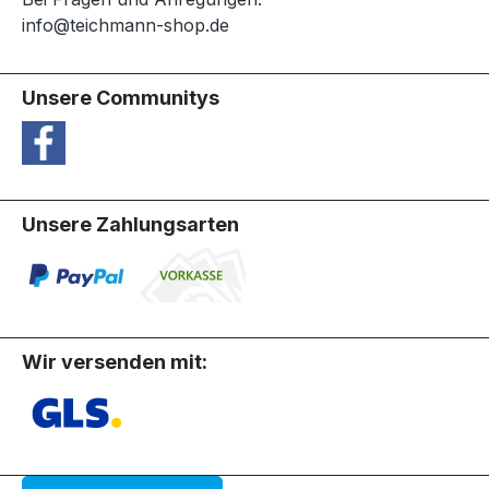
info@teichmann-shop.de
Unsere Communitys
Unsere Zahlungsarten
Wir versenden mit: