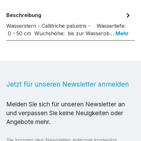
Beschreibung
Wasserstern - Callitriche palustris - Wassertiefe:
0 - 50 cm Wuchshöhe: bis zur Wasserob…
Mehr
Jetzt für unseren Newsletter anmelden
Melden Sie sich für unseren Newsletter an
und verpassen Sie keine Neuigkeiten oder
Angebote mehr.
Sie können den Newsletter jederzeit kostenlos