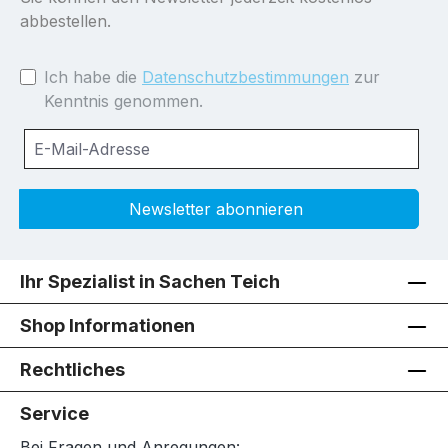
abbestellen.
Ich habe die
Datenschutzbestimmungen
zur
Kenntnis genommen.
Newsletter abonnieren
Ihr Spezialist in Sachen Teich
Shop Informationen
Rechtliches
Service
Bei Fragen und Anregungen: