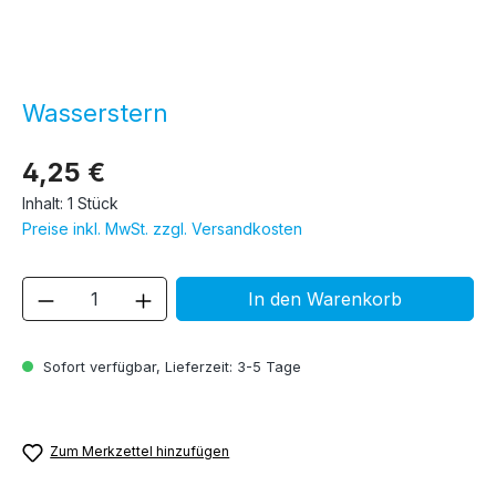
Wasserstern
4,25 €
Inhalt:
1 Stück
Preise inkl. MwSt. zzgl. Versandkosten
Produkt Anzahl: Gib den gewünschten We
In den Warenkorb
Sofort verfügbar, Lieferzeit: 3-5 Tage
Zum Merkzettel hinzufügen