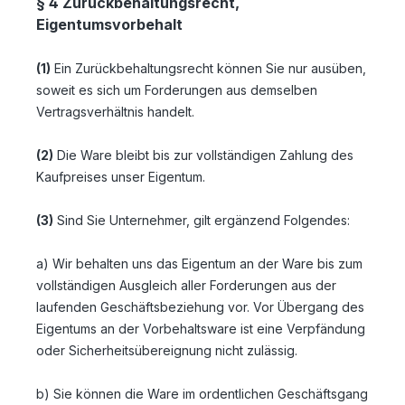
§ 4 Zurückbehaltungsrecht
,
Eigentumsvorbehalt
(1)
Ein Zurückbehaltungsrecht können Sie nur ausüben,
soweit es sich um Forderungen aus demselben
Vertragsverhältnis handelt.
(2)
Die Ware bleibt bis zur vollständigen Zahlung des
Kaufpreises unser Eigentum.
(3)
Sind Sie Unternehmer, gilt ergänzend Folgendes:
a) Wir behalten uns das Eigentum an der Ware bis zum
vollständigen Ausgleich aller Forderungen aus der
laufenden Geschäftsbeziehung vor. Vor Übergang des
Eigentums an der Vorbehaltsware ist eine Verpfändung
oder Sicherheitsübereignung nicht zulässig.
b) Sie können die Ware im ordentlichen Geschäftsgang