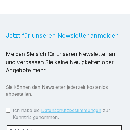
Jetzt für unseren Newsletter anmelden
Melden Sie sich für unseren Newsletter an
und verpassen Sie keine Neuigkeiten oder
Angebote mehr.
Sie können den Newsletter jederzeit kostenlos
abbestellen.
Ich habe die
Datenschutzbestimmungen
zur
Kenntnis genommen.