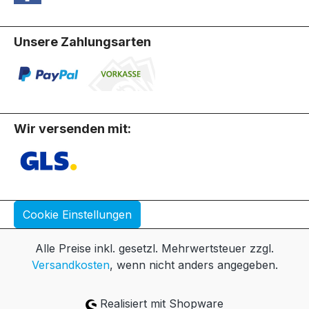
Unsere Zahlungsarten
Wir versenden mit:
Cookie Einstellungen
Alle Preise inkl. gesetzl. Mehrwertsteuer zzgl.
Versandkosten
, wenn nicht anders angegeben.
Realisiert mit Shopware