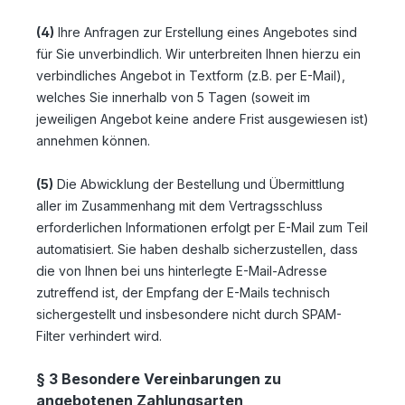
(4)
Ihre Anfragen zur Erstellung eines Angebotes sind
für Sie unverbindlich. Wir unterbreiten Ihnen hierzu ein
verbindliches Angebot in Textform (z.B. per E-Mail),
welches Sie innerhalb von 5 Tagen (soweit im
jeweiligen Angebot keine andere Frist ausgewiesen ist)
annehmen können.
(5)
Die Abwicklung der Bestellung und Übermittlung
aller im Zusammenhang mit dem Vertragsschluss
erforderlichen Informationen erfolgt per E-Mail zum Teil
automatisiert. Sie haben deshalb sicherzustellen, dass
die von Ihnen bei uns hinterlegte E-Mail-Adresse
zutreffend ist, der Empfang der E-Mails technisch
sichergestellt und insbesondere nicht durch SPAM-
Filter verhindert wird.
§ 3 Besondere Vereinbarungen zu
angebotenen Zahlungsarten