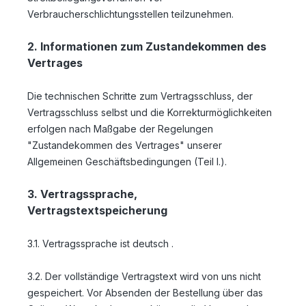
Verbraucherschlichtungsstellen teilzunehmen.
2. Informationen zum Zustandekommen des
Vertrages
Die technischen Schritte zum Vertragsschluss, der
Vertragsschluss selbst und die Korrekturmöglichkeiten
erfolgen nach Maßgabe der Regelungen
"Zustandekommen des Vertrages" unserer
Allgemeinen Geschäftsbedingungen (Teil I.).
3. Vertragssprache,
Vertragstextspeicherung
3.1. Vertragssprache ist deutsch
.
3.2. Der vollständige Vertragstext wird von uns nicht
gespeichert. Vor Absenden der Bestellung
über das