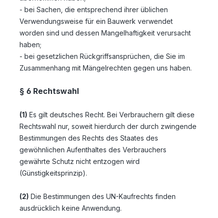
- bei Sachen, die entsprechend ihrer üblichen
Verwendungsweise für ein Bauwerk verwendet
worden sind und dessen Mangelhaftigkeit verursacht
haben;
- bei gesetzlichen Rückgriffsansprüchen, die Sie im
Zusammenhang mit Mängelrechten gegen uns haben.
§ 6 Rechtswahl
(1)
Es gilt deutsches Recht. Bei Verbrauchern gilt diese
Rechtswahl nur, soweit hierdurch der durch zwingende
Bestimmungen des Rechts des Staates des
gewöhnlichen Aufenthaltes des Verbrauchers
gewährte Schutz nicht entzogen wird
(Günstigkeitsprinzip).
(2)
Die Bestimmungen des UN-Kaufrechts finden
ausdrücklich keine Anwendung.