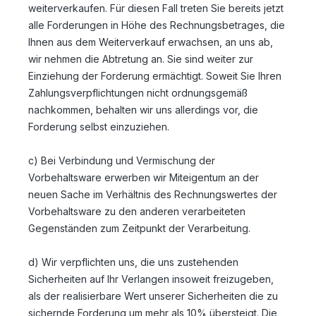
weiterverkaufen. Für diesen Fall treten Sie bereits jetzt
alle Forderungen in Höhe des Rechnungsbetrages, die
Ihnen aus dem Weiterverkauf erwachsen, an uns ab,
wir nehmen die Abtretung an. Sie sind weiter zur
Einziehung der Forderung ermächtigt. Soweit Sie Ihren
Zahlungsverpflichtungen nicht ordnungsgemäß
nachkommen, behalten wir uns allerdings vor, die
Forderung selbst einzuziehen.
c) Bei Verbindung und Vermischung der
Vorbehaltsware erwerben wir Miteigentum an der
neuen Sache im Verhältnis des Rechnungswertes der
Vorbehaltsware zu den anderen verarbeiteten
Gegenständen zum Zeitpunkt der Verarbeitung.
d) Wir verpflichten uns, die uns zustehenden
Sicherheiten auf Ihr Verlangen insoweit freizugeben,
als der realisierbare Wert unserer Sicherheiten die zu
sichernde Forderung um mehr als 10% übersteigt. Die