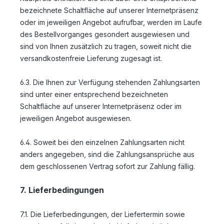
bezeichnete Schaltfläche auf unserer Internetpräsenz
oder im jeweiligen Angebot aufrufbar, werden im Laufe
des Bestellvorganges gesondert ausgewiesen und
sind von Ihnen zusätzlich zu tragen, soweit nicht die
versandkostenfreie Lieferung zugesagt ist.
6.3. Die Ihnen zur Verfügung stehenden Zahlungsarten
sind unter einer entsprechend bezeichneten
Schaltfläche auf unserer Internetpräsenz oder im
jeweiligen Angebot ausgewiesen.
6.4. Soweit bei den einzelnen Zahlungsarten nicht
anders angegeben, sind die Zahlungsansprüche aus
dem geschlossenen Vertrag sofort zur Zahlung fällig.
7. Lieferbedingungen
7.1. Die Lieferbedingungen, der Liefertermin sowie