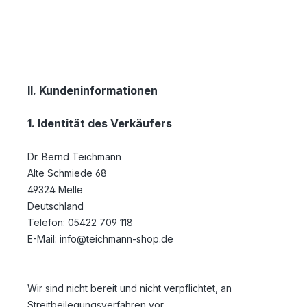
II. Kundeninformationen
1. Identität des Verkäufers
Dr. Bernd Teichmann
Alte Schmiede 68
49324 Melle
Deutschland
Telefon: 05422 709 118
E-Mail: info@teichmann-shop.de
Wir sind nicht bereit und nicht verpflichtet, an
Streitbeilegungsverfahren vor