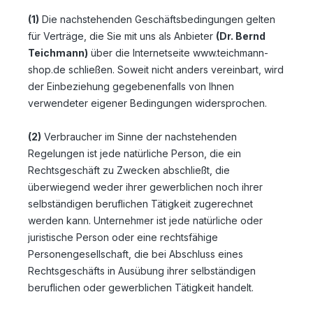
(1)
Die nachstehenden Geschäftsbedingungen gelten
für Verträge, die Sie mit uns als Anbieter
(
Dr. Bernd
Teichmann
)
über die Internetseite www.teichmann-
shop.de schließen. Soweit nicht anders vereinbart, wird
der Einbeziehung gegebenenfalls von Ihnen
verwendeter eigener Bedingungen widersprochen.
(2)
Verbraucher im Sinne der nachstehenden
Regelungen ist jede natürliche Person, die ein
Rechtsgeschäft zu Zwecken abschließt, die
überwiegend weder ihrer gewerblichen noch ihrer
selbständigen beruflichen Tätigkeit zugerechnet
werden kann. Unternehmer ist jede natürliche oder
juristische Person oder eine rechtsfähige
Personengesellschaft, die bei Abschluss eines
Rechtsgeschäfts in Ausübung ihrer selbständigen
beruflichen oder gewerblichen Tätigkeit handelt.