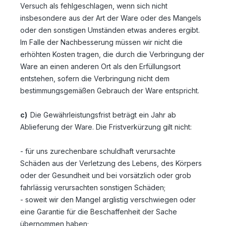
Versuch als fehlgeschlagen, wenn sich nicht
insbesondere aus der Art der Ware oder des Mangels
oder den sonstigen Umständen etwas anderes ergibt.
Im Falle der Nachbesserung müssen wir nicht die
erhöhten Kosten tragen, die durch die Verbringung der
Ware an einen anderen Ort als den Erfüllungsort
entstehen, sofern die Verbringung nicht dem
bestimmungsgemäßen Gebrauch der Ware entspricht.
c)
Die Gewährleistungsfrist beträgt ein Jahr ab
Ablieferung der Ware. Die Fristverkürzung gilt nicht:
- für uns zurechenbare schuldhaft verursachte
Schäden aus der Verletzung des Lebens, des Körpers
oder der Gesundheit und bei vorsätzlich oder grob
fahrlässig verursachten sonstigen Schäden;
- soweit wir den Mangel arglistig verschwiegen oder
eine Garantie für die Beschaffenheit der Sache
übernommen haben;