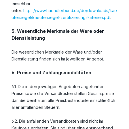
einsehbar
unter:
https://www.haendlerbund.de/de/downloads/kae
ufersiegel/kaeufersiegel-zertifizierungskriterien.pdf
.
5. Wesentliche Merkmale der Ware oder
Dienstleistung
Die wesentlichen Merkmale der Ware und/oder
Dienstleistung finden sich im jeweiligen Angebot.
6. Preise und Zahlungsmodalitäten
6.1. Die in den jeweiligen Angeboten angeführten
Preise sowie die Versandkosten stellen Gesamtpreise
dar. Sie beinhalten alle Preisbestandteile einschließlich
aller anfallenden Steuern.
6.2. Die anfallenden Versandkosten sind nicht im
Kaufpreis enthalten. Sie sind über eine entsprechend