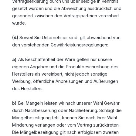
Vertragserklärung durch uns über selbige in Kenntnis
gesetzt wurden und die Abweichung ausdrücklich und
gesondert zwischen den Vertragsparteien vereinbart
wurde.
(4)
Soweit Sie Unternehmer sind, gilt abweichend von
den vorstehenden Gewährleistungsregelungen:
a)
Als Beschaffenheit der Ware gelten nur unsere
eigenen Angaben und die Produktbeschreibung des
Herstellers als vereinbart, nicht jedoch sonstige
Werbung, öffentliche Anpreisungen und Äußerungen
des Herstellers.
b)
Bei Mängeln leisten wir nach unserer Wahl Gewähr
durch Nachbesserung oder Nachlieferung. Schlägt die
Mangelbeseitigung fehl, können Sie nach Ihrer Wahl
Minderung verlangen oder vom Vertrag zurücktreten.
Die Mängelbeseitigung gilt nach erfolglosem zweiten