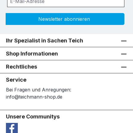
Newsletter abonnieren
Ihr Spezialist in Sachen Teich
Shop Informationen
Rechtliches
Service
Bei Fragen und Anregungen:
info@teichmann-shop.de
Unsere Communitys