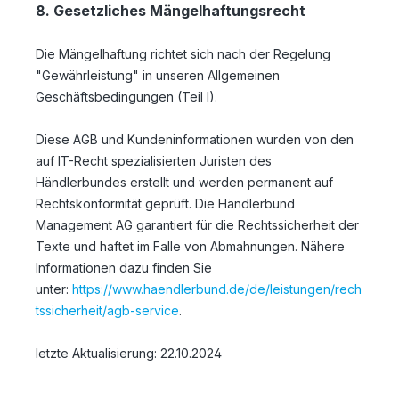
8. Gesetzliches Mängelhaftungsrecht
Die Mängelhaftung richtet sich nach der Regelung
"Gewährleistung" in unseren Allgemeinen
Geschäftsbedingungen (Teil I).
Diese AGB und Kundeninformationen wurden von den
auf IT-Recht spezialisierten Juristen des
Händlerbundes erstellt und werden permanent auf
Rechtskonformität geprüft. Die Händlerbund
Management AG garantiert für die Rechtssicherheit der
Texte und haftet im Falle von Abmahnungen. Nähere
Informationen dazu finden Sie
unter:
https://www.haendlerbund.de/de/leistungen/rech
tssicherheit/agb-service
.
letzte Aktualisierung:
22.10.2024