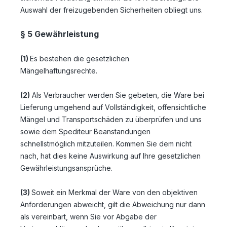
Auswahl der freizugebenden Sicherheiten obliegt uns.
§ 5 Gewährleistung
(1)
Es bestehen die gesetzlichen
Mängelhaftungsrechte.
(2)
Als Verbraucher werden Sie gebeten, die Ware bei
Lieferung umgehend auf Vollständigkeit, offensichtliche
Mängel und Transportschäden zu überprüfen und uns
sowie dem Spediteur Beanstandungen
schnellstmöglich mitzuteilen. Kommen Sie dem nicht
nach, hat dies keine Auswirkung auf Ihre gesetzlichen
Gewährleistungsansprüche.
(3)
Soweit ein Merkmal der Ware von den objektiven
Anforderungen abweicht, gilt die Abweichung nur dann
als vereinbart, wenn Sie vor Abgabe der