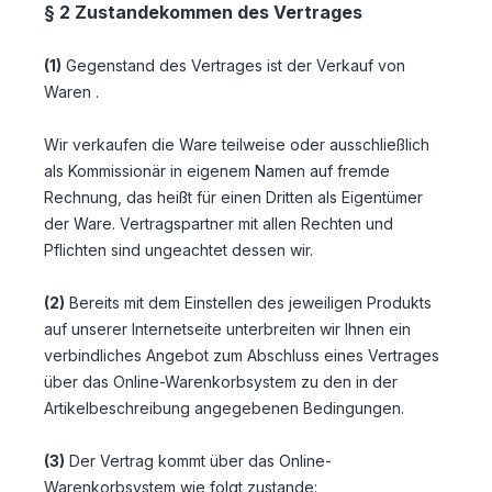
§ 2 Zustandekommen des Vertrages
(1)
Gegenstand des Vertrages ist der Verkauf von
Waren
.
Wir verkaufen die Ware teilweise oder ausschließlich
als Kommissionär in eigenem Namen auf fremde
Rechnung, das heißt für einen Dritten als Eigentümer
der Ware. Vertragspartner mit allen Rechten und
Pflichten sind ungeachtet dessen wir.
(2)
Bereits mit dem Einstellen des jeweiligen Produkts
auf unserer Internetseite unterbreiten wir Ihnen ein
verbindliches Angebot zum Abschluss eines Vertrages
über das Online-Warenkorbsystem zu den in der
Artikelbeschreibung angegebenen Bedingungen.
(3)
Der Vertrag kommt über das Online-
Warenkorbsystem wie folgt zustande: