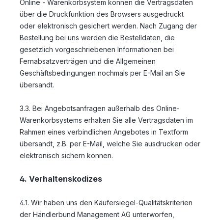
Online - Warenkorbsystem
können die Vertragsdaten
über die Druckfunktion des Browsers ausgedruckt
oder elektronisch gesichert werden. Nach Zugang der
Bestellung bei uns werden die Bestelldaten, die
gesetzlich vorgeschriebenen Informationen bei
Fernabsatzverträgen und die Allgemeinen
Geschäftsbedingungen nochmals per E-Mail an Sie
übersandt.
3.3. Bei Angebotsanfragen außerhalb des Online-
Warenkorbsystems erhalten Sie alle Vertragsdaten im
Rahmen eines verbindlichen Angebotes in Textform
übersandt, z.B. per E-Mail, welche Sie ausdrucken oder
elektronisch sichern können.
4. Verhaltenskodizes
4.1. Wir haben uns den Käufersiegel-Qualitätskriterien
der Händlerbund Management AG unterworfen,