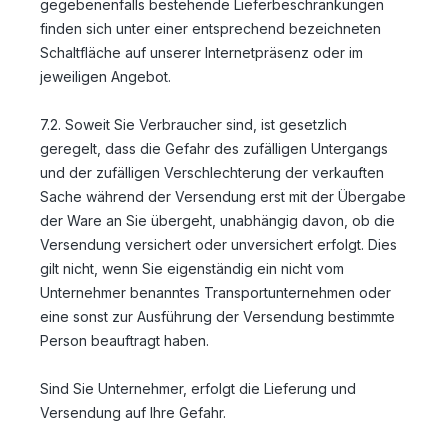
gegebenenfalls bestehende Lieferbeschränkungen
finden sich unter einer entsprechend bezeichneten
Schaltfläche auf unserer Internetpräsenz oder im
jeweiligen Angebot.
7.2. Soweit Sie Verbraucher sind, ist gesetzlich
geregelt, dass die Gefahr des zufälligen Untergangs
und der zufälligen Verschlechterung der verkauften
Sache während der Versendung erst mit der Übergabe
der Ware an Sie übergeht, unabhängig davon, ob die
Versendung versichert oder unversichert erfolgt. Dies
gilt nicht, wenn Sie eigenständig ein nicht vom
Unternehmer benanntes Transportunternehmen oder
eine sonst zur Ausführung der Versendung bestimmte
Person beauftragt haben.
Sind Sie Unternehmer, erfolgt die Lieferung und
Versendung auf Ihre Gefahr.