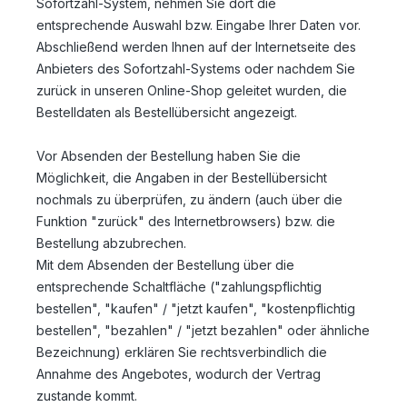
Sofortzahl-System, nehmen Sie dort die
entsprechende Auswahl bzw. Eingabe Ihrer Daten vor.
Abschließend werden Ihnen auf der Internetseite des
Anbieters des Sofortzahl-Systems oder nachdem Sie
zurück in unseren Online-Shop geleitet wurden, die
Bestelldaten als Bestellübersicht angezeigt.
Vor Absenden der Bestellung haben Sie die
Möglichkeit, die Angaben in der Bestellübersicht
nochmals zu überprüfen, zu ändern (auch über die
Funktion "zurück" des Internetbrowsers) bzw. die
Bestellung abzubrechen.
Mit dem Absenden der Bestellung über die
entsprechende Schaltfläche ("zahlungspflichtig
bestellen", "kaufen" / "jetzt kaufen", "kostenpflichtig
bestellen", "bezahlen" / "jetzt bezahlen" oder ähnliche
Bezeichnung) erklären Sie rechtsverbindlich die
Annahme des Angebotes, wodurch der Vertrag
zustande kommt.