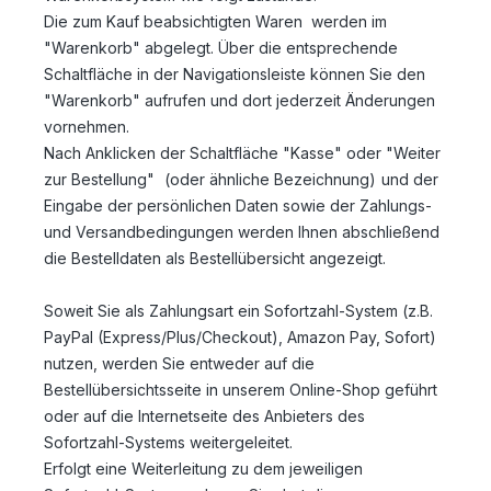
Die zum Kauf beabsichtigten Waren werden im
"Warenkorb" abgelegt. Über die entsprechende
Schaltfläche in der Navigationsleiste können Sie den
"Warenkorb" aufrufen und dort jederzeit Änderungen
vornehmen.
Nach Anklicken der Schaltfläche "Kasse" oder "Weiter
zur Bestellung"
(oder ähnliche Bezeichnung)
und der
Eingabe der persönlichen Daten sowie der Zahlungs-
und Versandbedingungen werden Ihnen abschließend
die Bestelldaten als Bestellübersicht angezeigt.
Soweit Sie als Zahlungsart ein Sofortzahl-System (z.B.
PayPal (Express/Plus/Checkout), Amazon Pay, Sofort)
nutzen, werden Sie entweder auf die
Bestellübersichtsseite in unserem Online-Shop geführt
oder auf die Internetseite des Anbieters des
Sofortzahl-Systems weitergeleitet.
Erfolgt eine Weiterleitung zu dem jeweiligen