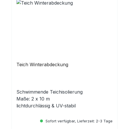
Teich Winterabdeckung
Schwimmende Teichisolierung
Maße: 2 x 10 m
lichtdurchlässig & UV-stabil
Sofort verfügbar, Lieferzeit: 2-3 Tage