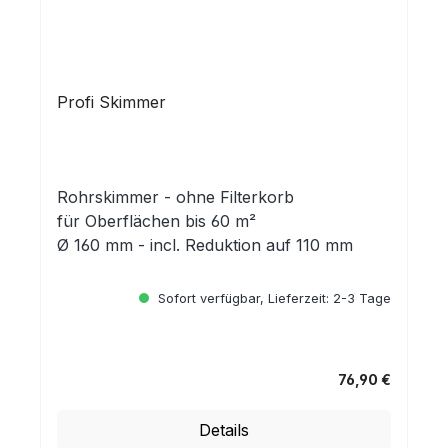
Profi Skimmer
Rohrskimmer - ohne Filterkorb
für Oberflächen bis 60 m²
Ø 160 mm - incl. Reduktion auf 110 mm
Sofort verfügbar, Lieferzeit: 2-3 Tage
76,90 €
Regulärer Preis:
Details