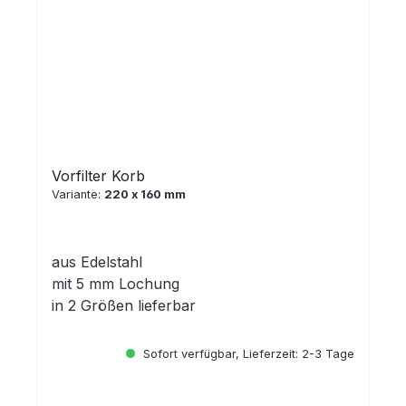
Vorfilter Korb
Variante:
220 x 160 mm
aus Edelstahl
mit 5 mm Lochung
in 2 Größen lieferbar
Sofort verfügbar, Lieferzeit: 2-3 Tage