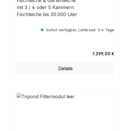
Fischteiche & Gartenteiche
mit 3 / 4 oder 5 Kammern
Fischteiche bis 20.000 Liter
Sofort verfügbar, Lieferzeit: 3-4 Tage
1.299,00 €
Regulärer Preis:
Details