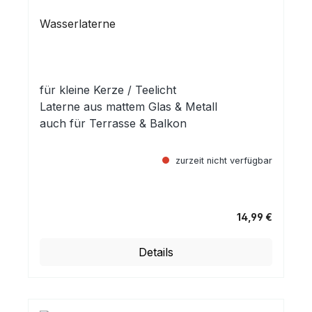
Wasserlaterne
für kleine Kerze / Teelicht
Laterne aus mattem Glas & Metall
auch für Terrasse & Balkon
zurzeit nicht verfügbar
14,99 €
Regulärer Preis:
Details