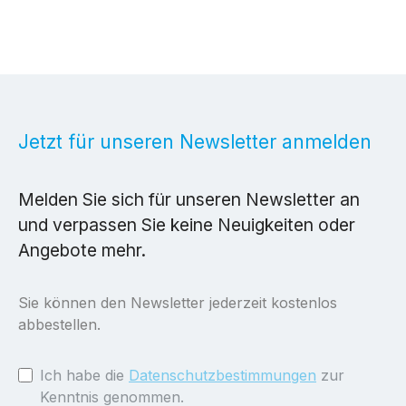
Jetzt für unseren Newsletter anmelden
Melden Sie sich für unseren Newsletter an
und verpassen Sie keine Neuigkeiten oder
Angebote mehr.
Sie können den Newsletter jederzeit kostenlos
abbestellen.
Ich habe die
Datenschutzbestimmungen
zur
Kenntnis genommen.