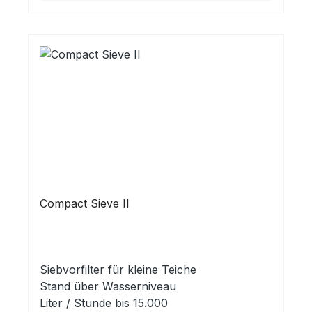
Compact Sieve II
Siebvorfilter für kleine Teiche
Stand über Wasserniveau
Liter / Stunde bis 15.000