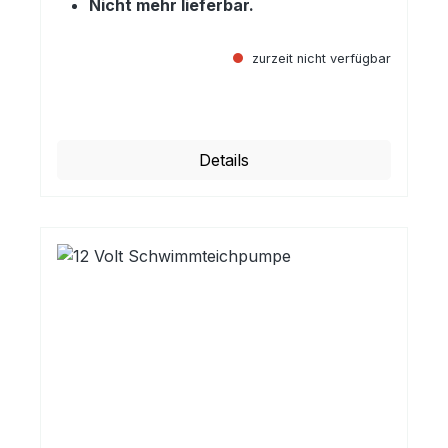
Nicht mehr lieferbar.
zurzeit nicht verfügbar
Regulärer Preis:
Details