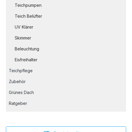
Teichpumpen
Teich Belüfter
UV Klärer
Skimmer
Beleuchtung
Eisfreihalter
Teichpflege
Zubehör
Grünes Dach
Ratgeber