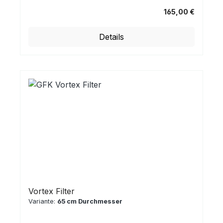
165,00 €
Regulärer Preis:
Details
Vortex Filter
Variante:
65 cm Durchmesser