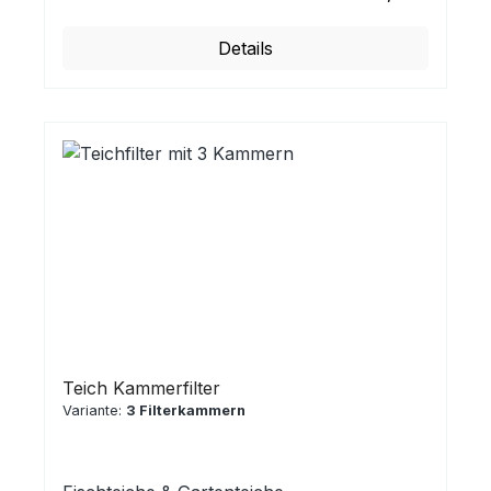
Details
Teich Kammerfilter
Variante:
3 Filterkammern