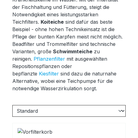
der Fischhaltung und Fütterung, steigt die
Notwendigkeit eines leistungsstarken
Teichfilters.
Koiteiche
sind dafür das beste
Beispiel - ohne hohen Technikeinsatz ist die
Pflege der bunten Karpfen meist nicht möglich.
Beadfilter und Trommelfilter sind technische
Varianten, große
Schwimmteiche
zu
reinigen.
Pflanzenfilter
mit ausgewählten
Repositionspflanzen oder
bepflanzte
Kiesfilter
sind dazu die naturnahe
Alternative, wobei eine Teichpumpe für die
notwendige Wasserzirkulation sorgt.