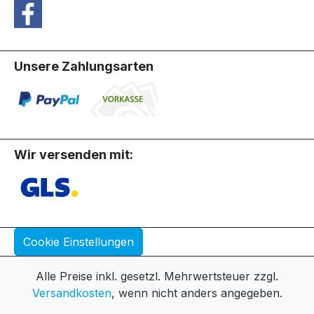
Unsere Zahlungsarten
Wir versenden mit:
Cookie Einstellungen
Alle Preise inkl. gesetzl. Mehrwertsteuer zzgl.
Versandkosten
, wenn nicht anders angegeben.