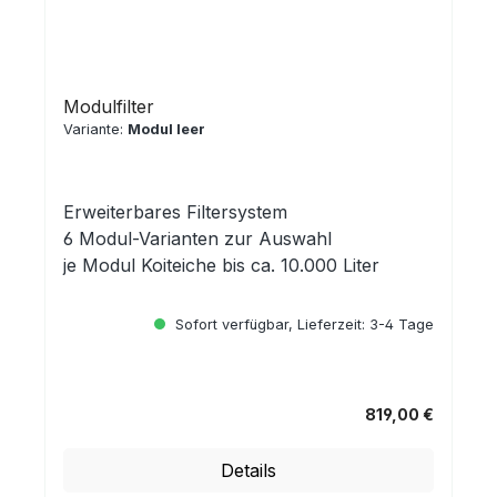
Modulfilter
Variante:
Modul leer
Erweiterbares Filtersystem
6 Modul-Varianten zur Auswahl
je Modul Koiteiche bis ca. 10.000 Liter
Sofort verfügbar, Lieferzeit: 3-4 Tage
819,00 €
Regulärer Preis:
Details