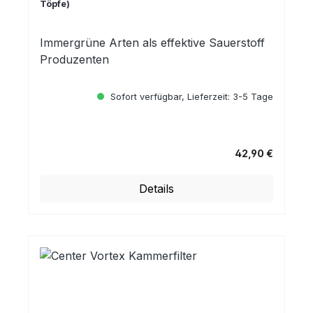
Töpfe)
Immergrüne Arten als effektive Sauerstoff
Produzenten
Sofort verfügbar, Lieferzeit: 3-5 Tage
42,90 €
Regulärer Preis:
Details