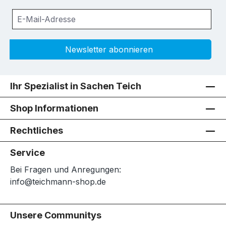
Newsletter abonnieren
Ihr Spezialist in Sachen Teich
Shop Informationen
Rechtliches
Service
Bei Fragen und Anregungen:
info@teichmann-shop.de
Unsere Communitys