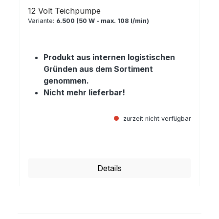
12 Volt Teichpumpe
Variante:
6.500 (50 W - max. 108 l/min)
Produkt aus internen logistischen
Gründen aus dem Sortiment
genommen.
Nicht mehr lieferbar!
zurzeit nicht verfügbar
Regulärer Preis:
Details