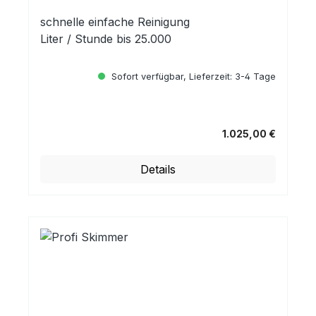
schnelle einfache Reinigung
Liter / Stunde bis 25.000
Sofort verfügbar, Lieferzeit: 3-4 Tage
1.025,00 €
Regulärer Preis:
Details