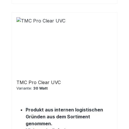
TMC Pro Clear UVC
Variante:
30 Watt
Produkt aus internen logistischen
Gründen aus dem Sortiment
genommen.