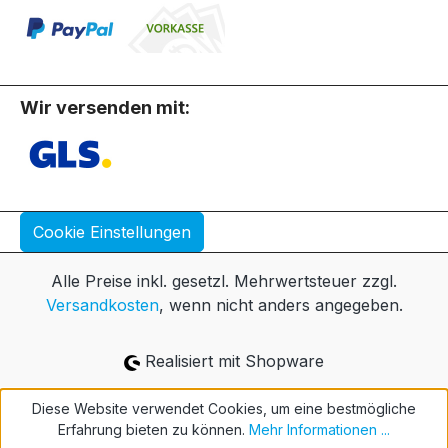
Wir versenden mit:
Cookie Einstellungen
Alle Preise inkl. gesetzl. Mehrwertsteuer zzgl.
Versandkosten
, wenn nicht anders angegeben.
Realisiert mit Shopware
Diese Website verwendet Cookies, um eine bestmögliche
Erfahrung bieten zu können.
Mehr Informationen ...