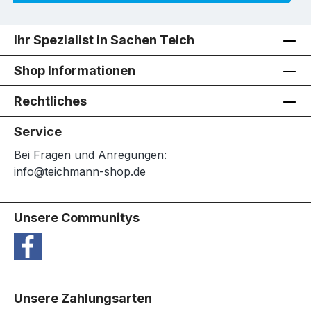
Ihr Spezialist in Sachen Teich
Shop Informationen
Rechtliches
Service
Bei Fragen und Anregungen:
info@teichmann-shop.de
Unsere Communitys
Unsere Zahlungsarten