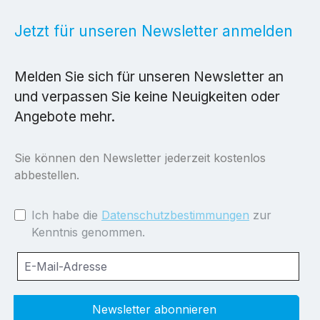
Jetzt für unseren Newsletter anmelden
Melden Sie sich für unseren Newsletter an
und verpassen Sie keine Neuigkeiten oder
Angebote mehr.
Sie können den Newsletter jederzeit kostenlos
abbestellen.
Ich habe die
Datenschutzbestimmungen
zur
Kenntnis genommen.
Newsletter abonnieren