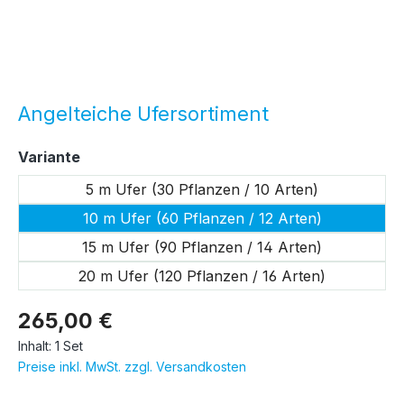
Angelteiche Ufersortiment
auswählen
Variante
5 m Ufer (30 Pflanzen / 10 Arten)
10 m Ufer (60 Pflanzen / 12 Arten)
15 m Ufer (90 Pflanzen / 14 Arten)
20 m Ufer (120 Pflanzen / 16 Arten)
265,00 €
Inhalt:
1 Set
Preise inkl. MwSt. zzgl. Versandkosten