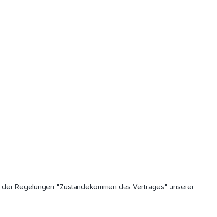
gabe der Regelungen "Zustandekommen des Vertrages" unserer