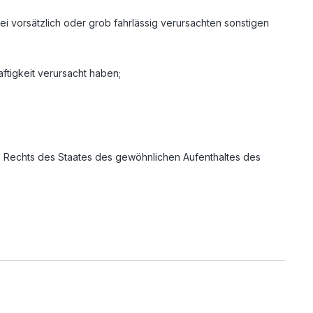
 vorsätzlich oder grob fahrlässig verursachten sonstigen
tigkeit verursacht haben;
s Rechts des Staates des gewöhnlichen Aufenthaltes des