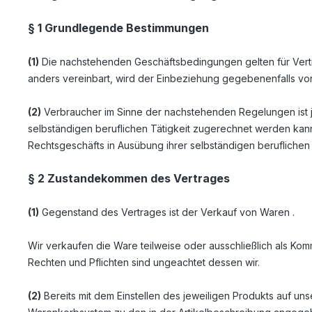
§ 1 Grundlegende Bestimmungen
(1)
Die nachstehenden Geschäftsbedingungen gelten für Verträ
anders vereinbart, wird der Einbeziehung gegebenenfalls v
(2)
Verbraucher im Sinne der nachstehenden Regelungen ist j
selbständigen beruflichen Tätigkeit zugerechnet werden kann.
Rechtsgeschäfts in Ausübung ihrer selbständigen beruflichen
§ 2 Zustandekommen des Vertrages
(1)
Gegenstand des Vertrages ist der Verkauf von Waren
.
Wir verkaufen die Ware teilweise oder ausschließlich als Kom
Rechten und Pflichten sind ungeachtet dessen wir.
(2)
Bereits mit dem Einstellen des jeweiligen Produkts auf uns