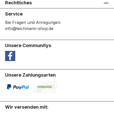
Rechtliches
Service
Bei Fragen und Anregungen:
info@teichmann-shop.de
Unsere Communitys
Unsere Zahlungsarten
Wir versenden mit: