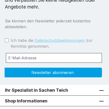
und verpassen Sie keine Neuigkeiten oder
Angebote mehr.
Sie können den Newsletter jederzeit kostenlos
abbestellen.
Ich habe die
Datenschutzbestimmungen
zur
Kenntnis genommen.
Newsletter abonnieren
Ihr Spezialist in Sachen Teich
Shop Informationen