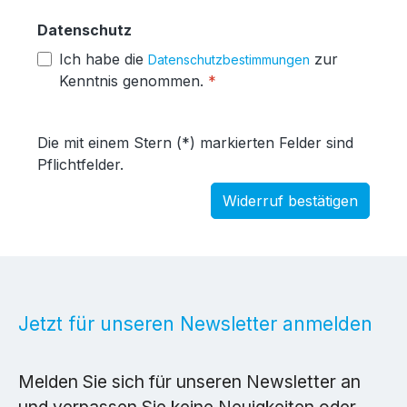
Datenschutz
Ich habe die
zur
Datenschutzbestimmungen
Kenntnis genommen.
*
Die mit einem Stern (*) markierten Felder sind
Pflichtfelder.
Widerruf bestätigen
Jetzt für unseren Newsletter anmelden
Melden Sie sich für unseren Newsletter an