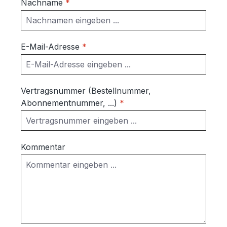
Nachname
*
E-Mail-Adresse
*
Vertragsnummer (Bestellnummer,
Abonnementnummer, ...)
*
Kommentar