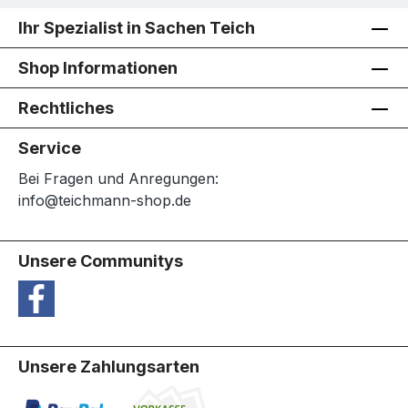
Ihr Spezialist in Sachen Teich
Shop Informationen
Rechtliches
Service
Bei Fragen und Anregungen:
info@teichmann-shop.de
Unsere Communitys
Unsere Zahlungsarten