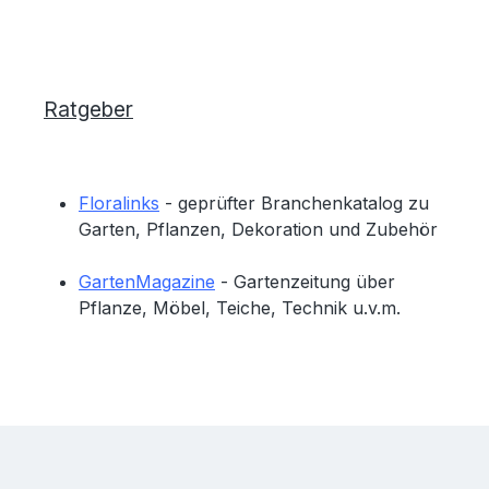
Ratgeber
Floralinks
- geprüfter Branchenkatalog zu
Garten, Pflanzen, Dekoration und Zubehör
GartenMagazine
- Gartenzeitung über
Pflanze, Möbel, Teiche, Technik u.v.m.