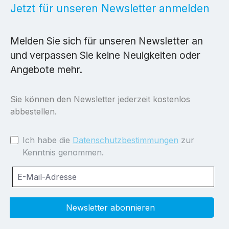
Jetzt für unseren Newsletter anmelden
Melden Sie sich für unseren Newsletter an
und verpassen Sie keine Neuigkeiten oder
Angebote mehr.
Sie können den Newsletter jederzeit kostenlos
abbestellen.
Ich habe die
Datenschutzbestimmungen
zur
Kenntnis genommen.
Newsletter abonnieren