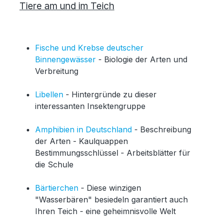
Tiere am und im Teich
Fische und Krebse deutscher
Binnengewässer
- Biologie der Arten und
Verbreitung
Libellen
- Hintergründe zu dieser
interessanten Insektengruppe
Amphibien in Deutschland
- Beschreibung
der Arten - Kaulquappen
Bestimmungsschlüssel - Arbeitsblätter für
die Schule
Bärtierchen
- Diese winzigen
"Wasserbären" besiedeln garantiert auch
Ihren Teich - eine geheimnisvolle Welt