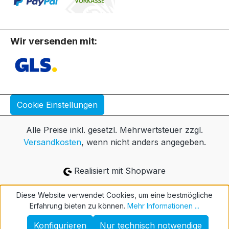
Wir versenden mit:
Cookie Einstellungen
Alle Preise inkl. gesetzl. Mehrwertsteuer zzgl.
Versandkosten
, wenn nicht anders angegeben.
Realisiert mit Shopware
Diese Website verwendet Cookies, um eine bestmögliche
Erfahrung bieten zu können.
Mehr Informationen ...
Konfigurieren
Nur technisch notwendige