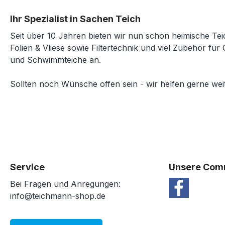
Ihr Spezialist in Sachen Teich
Seit über 10 Jahren bieten wir nun schon heimische Tei
Folien & Vliese sowie Filtertechnik und viel Zubehör für 
und Schwimmteiche an.
Sollten noch Wünsche offen sein - wir helfen gerne weit
Service
Unsere Com
Bei Fragen und Anregungen:
info@teichmann-shop.de