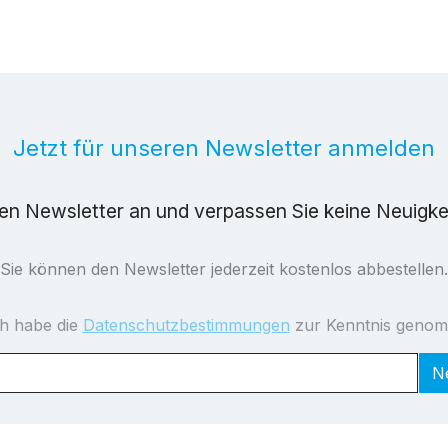
Jetzt für unseren Newsletter anmelden
ren Newsletter an und verpassen Sie keine Neuigk
Sie können den Newsletter jederzeit kostenlos abbestellen.
ch habe die
Datenschutzbestimmungen
zur Kenntnis geno
N