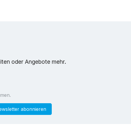
eiten oder Angebote mehr.
mmen.
ewsletter abonnieren