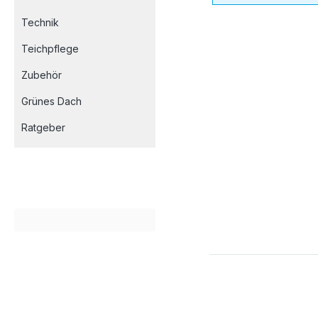
Technik
Teichpflege
Zubehör
Grünes Dach
Ratgeber