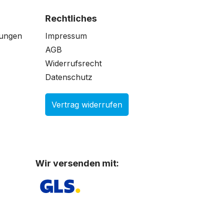
Rechtliches
gungen
Impressum
AGB
Widerrufsrecht
Datenschutz
Vertrag widerrufen
Wir versenden mit: