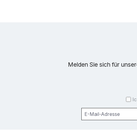
Melden Sie sich für unse
I