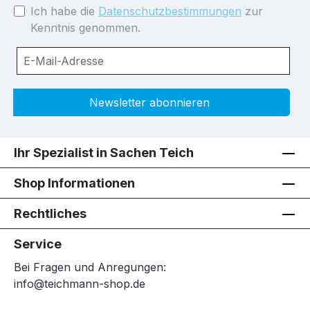
Ich habe die
Datenschutzbestimmungen
zur
Kenntnis genommen.
Newsletter abonnieren
Ihr Spezialist in Sachen Teich
Shop Informationen
Rechtliches
Service
Bei Fragen und Anregungen:
info@teichmann-shop.de