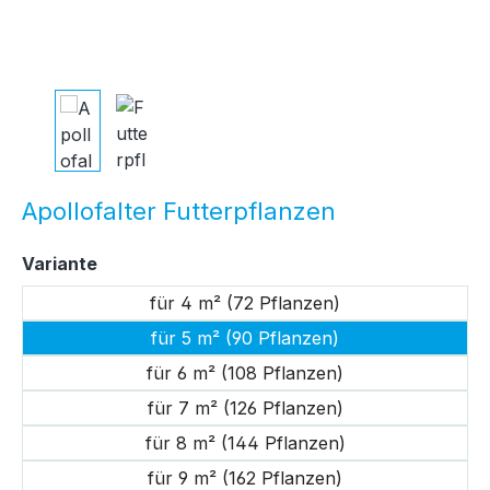
Apollofalter Futterpflanzen
auswählen
Variante
für 4 m² (72 Pflanzen)
für 5 m² (90 Pflanzen)
für 6 m² (108 Pflanzen)
für 7 m² (126 Pflanzen)
für 8 m² (144 Pflanzen)
für 9 m² (162 Pflanzen)