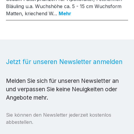
Bläuling u.a. Wuchshöhe ca. 5 - 15 cm Wuchsform
Matten, kriechend W…
Mehr
Jetzt für unseren Newsletter anmelden
Melden Sie sich für unseren Newsletter an
und verpassen Sie keine Neuigkeiten oder
Angebote mehr.
Sie können den Newsletter jederzeit kostenlos
abbestellen.