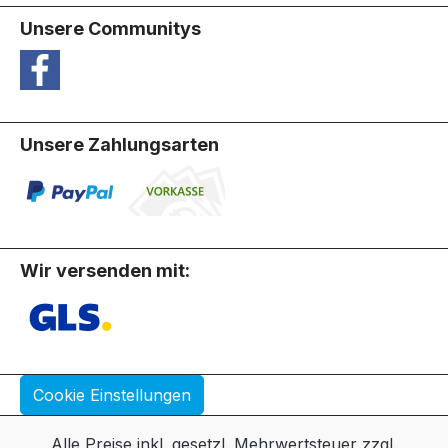
Unsere Communitys
Unsere Zahlungsarten
Wir versenden mit:
Cookie Einstellungen
Alle Preise inkl. gesetzl. Mehrwertsteuer zzgl.