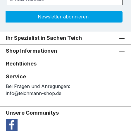
Newsletter abonnieren
Ihr Spezialist in Sachen Teich
Shop Informationen
Rechtliches
Service
Bei Fragen und Anregungen:
info@teichmann-shop.de
Unsere Communitys