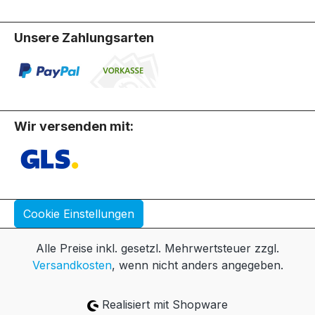
Unsere Zahlungsarten
Wir versenden mit:
Cookie Einstellungen
Alle Preise inkl. gesetzl. Mehrwertsteuer zzgl.
Versandkosten
, wenn nicht anders angegeben.
Realisiert mit Shopware