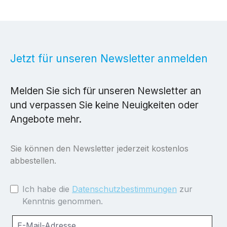
Jetzt für unseren Newsletter anmelden
Melden Sie sich für unseren Newsletter an
und verpassen Sie keine Neuigkeiten oder
Angebote mehr.
Sie können den Newsletter jederzeit kostenlos
abbestellen.
Ich habe die
Datenschutzbestimmungen
zur
Kenntnis genommen.