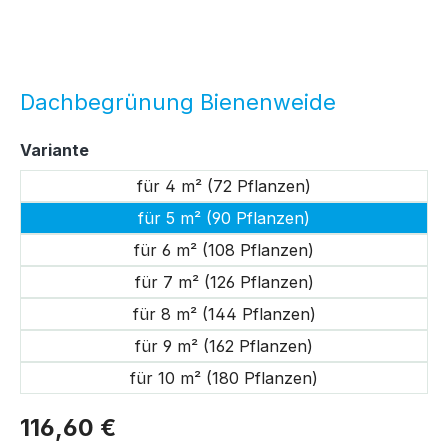
Dachbegrünung Bienenweide
auswählen
Variante
für 4 m² (72 Pflanzen)
für 5 m² (90 Pflanzen)
für 6 m² (108 Pflanzen)
für 7 m² (126 Pflanzen)
für 8 m² (144 Pflanzen)
für 9 m² (162 Pflanzen)
für 10 m² (180 Pflanzen)
116,60 €