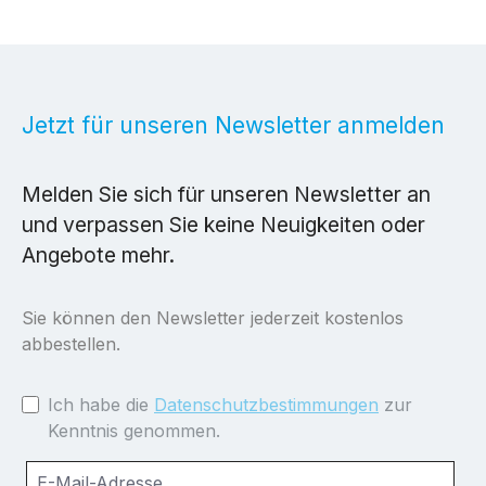
Jetzt für unseren Newsletter anmelden
Melden Sie sich für unseren Newsletter an
und verpassen Sie keine Neuigkeiten oder
Angebote mehr.
Sie können den Newsletter jederzeit kostenlos
abbestellen.
Ich habe die
Datenschutzbestimmungen
zur
Kenntnis genommen.