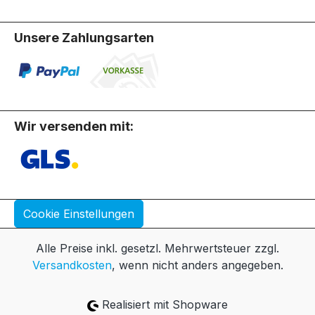
Unsere Zahlungsarten
Wir versenden mit:
Cookie Einstellungen
Alle Preise inkl. gesetzl. Mehrwertsteuer zzgl.
Versandkosten
, wenn nicht anders angegeben.
Realisiert mit Shopware