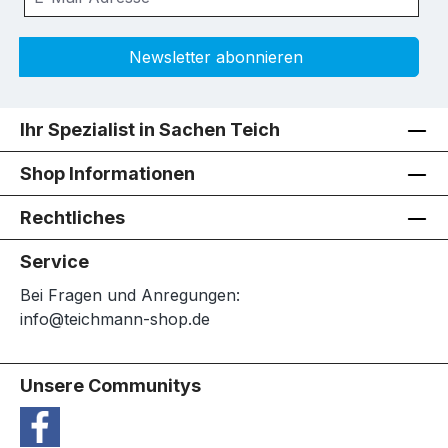
Newsletter abonnieren
Ihr Spezialist in Sachen Teich
Shop Informationen
Rechtliches
Service
Bei Fragen und Anregungen:
info@teichmann-shop.de
Unsere Communitys