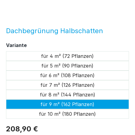
Dachbegrünung Halbschatten
auswählen
Variante
für 4 m² (72 Pflanzen)
für 5 m² (90 Pflanzen)
für 6 m² (108 Pflanzen)
für 7 m² (126 Pflanzen)
für 8 m² (144 Pflanzen)
für 9 m² (162 Pflanzen)
für 10 m² (180 Pflanzen)
208,90 €