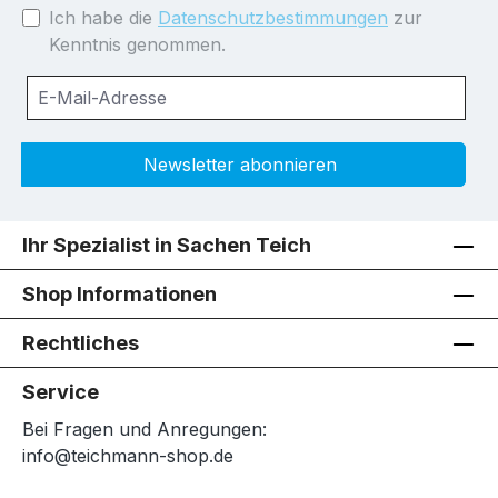
Ich habe die
Datenschutzbestimmungen
zur
Kenntnis genommen.
Newsletter abonnieren
Ihr Spezialist in Sachen Teich
Shop Informationen
Rechtliches
Service
Bei Fragen und Anregungen:
info@teichmann-shop.de