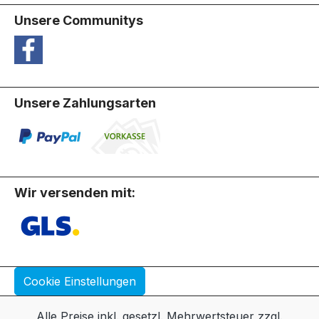
Unsere Communitys
Unsere Zahlungsarten
Wir versenden mit:
Cookie Einstellungen
Alle Preise inkl. gesetzl. Mehrwertsteuer zzgl.