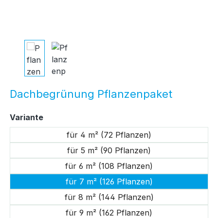
Dachbegrünung Pflanzenpaket
auswählen
Variante
für 4 m² (72 Pflanzen)
für 5 m² (90 Pflanzen)
für 6 m² (108 Pflanzen)
für 7 m² (126 Pflanzen)
für 8 m² (144 Pflanzen)
für 9 m² (162 Pflanzen)