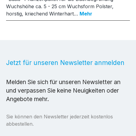
Wuchshöhe ca. 5 - 25 cm Wuchsform Polster,
horstig, kriechend Winterhart…
Mehr
Jetzt für unseren Newsletter anmelden
Melden Sie sich für unseren Newsletter an
und verpassen Sie keine Neuigkeiten oder
Angebote mehr.
Sie können den Newsletter jederzeit kostenlos
abbestellen.