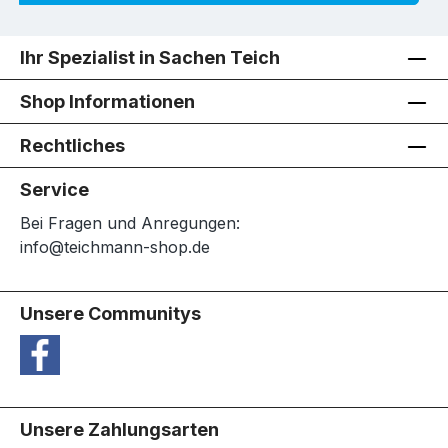
Ihr Spezialist in Sachen Teich
Shop Informationen
Rechtliches
Service
Bei Fragen und Anregungen:
info@teichmann-shop.de
Unsere Communitys
Unsere Zahlungsarten