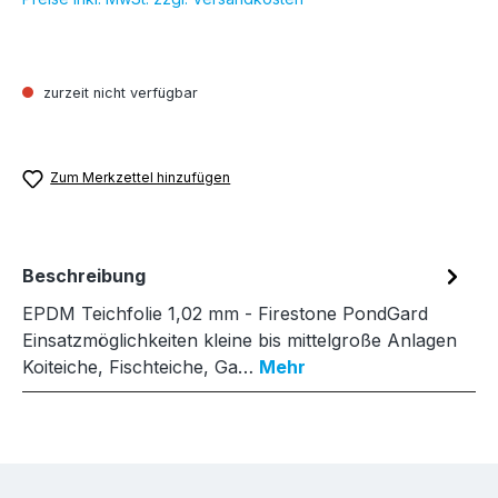
zurzeit nicht verfügbar
Zum Merkzettel hinzufügen
Beschreibung
EPDM Teichfolie 1,02 mm - Firestone PondGard
Einsatzmöglichkeiten kleine bis mittelgroße Anlagen
Koiteiche, Fischteiche, Ga…
Mehr