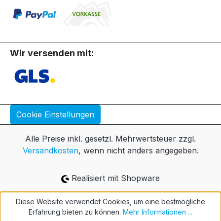
Wir versenden mit:
Cookie Einstellungen
Alle Preise inkl. gesetzl. Mehrwertsteuer zzgl.
Versandkosten
, wenn nicht anders angegeben.
Realisiert mit Shopware
Diese Website verwendet Cookies, um eine bestmögliche
Erfahrung bieten zu können.
Mehr Informationen ...