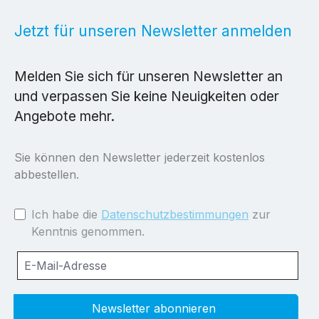
Jetzt für unseren Newsletter anmelden
Melden Sie sich für unseren Newsletter an
und verpassen Sie keine Neuigkeiten oder
Angebote mehr.
Sie können den Newsletter jederzeit kostenlos
abbestellen.
Ich habe die
Datenschutzbestimmungen
zur
Kenntnis genommen.
Newsletter abonnieren